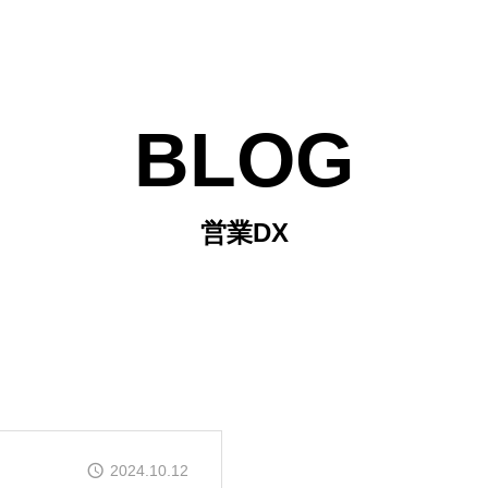
BLOG
営業DX
2024.10.12
個別相談（1o