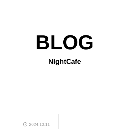
BLOG
NightCafe
2024.10.11
個別相談（1o