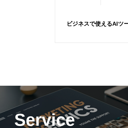
ビジネスで使えるAIツ
Service