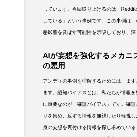
しています。今回取り上げるのは、Reddi
している」という事例です。この事例は、
悪影響を及ぼす可能性を示唆しており、深
AIが妄想を強化するメカ
の悪用
アンディの事例を理解するためには、まず
ます。認知バイアスとは、私たちが情報を
に重要なのが「確証バイアス」です。確証
りを集め、反する情報を無視したり軽視し
身の妄想を裏付ける情報を探し求めている