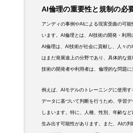
AI倫理の重要性と規制の必
アンディの事例やAIによる現実歪曲の可能
います。AI倫理とは、AI技術の開発・利
AI倫理は、AI技術が社会に貢献し、人々
はまだ発展途上の分野であり、具体的な規
技術の開発者や利用者は、倫理的な問題に
例えば、AIモデルのトレーニングに使用す
データに基づいて判断を行うため、学習デ
しまいます。特に、人種、性別、年齢など
生み出す可能性があります。また、AIの判