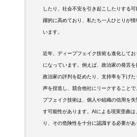
したり、社会不安を引き起こしたりする可
躍的に高めており、私たち一人ひとりが情
います。
近年、ディープフェイク技術も進化してお
になっています。例えば、政治家の発言を
政治家の評判を貶めたり、支持率を下げた
声を捏造し、競合他社にリークすることで
プフェイク技術は、個人や組織の信用を失
す可能性があります。AIによる現実歪曲
り、その危険性を十分に認識する必要があ