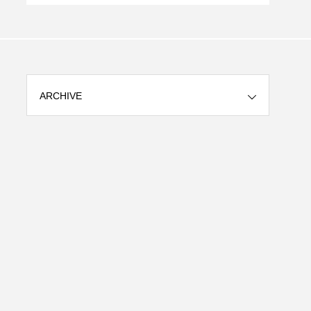
ARCHIVE