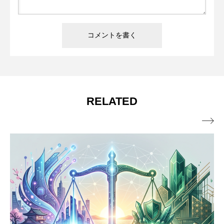
RELATED
