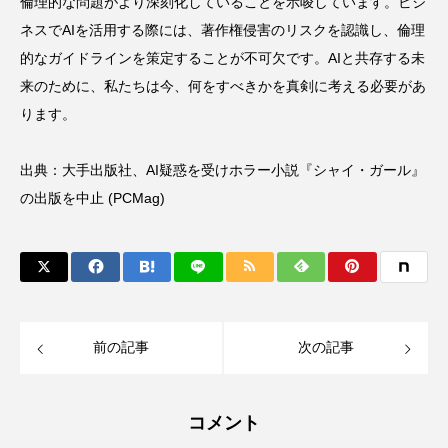
倫理的な問題がより深刻化していることを示唆しています。ビジ
ネスでAIを活用する際には、著作権侵害のリスクを認識し、倫理
的なガイドラインを策定することが不可欠です。AIと共存する未
来のために、私たちは今、何をすべきかを真剣に考える必要があ
ります。
出典：
大手出版社、AI疑惑を受けホラー小説『シャイ・ガール』
の出版を中止 (PCMag)
前の記事
次の記事
コメント