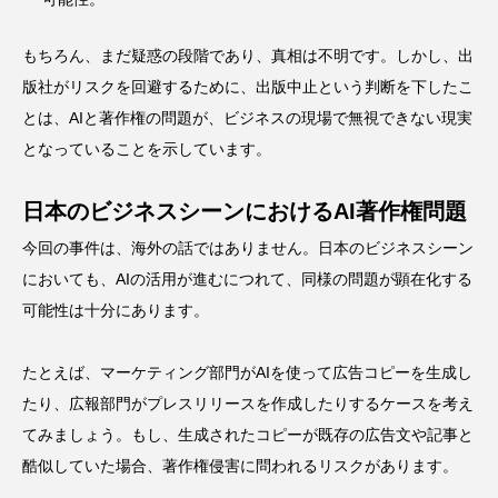
もちろん、まだ疑惑の段階であり、真相は不明です。しかし、出
版社がリスクを回避するために、出版中止という判断を下したこ
とは、AIと著作権の問題が、ビジネスの現場で無視できない現実
となっていることを示しています。
日本のビジネスシーンにおけるAI著作権問題
今回の事件は、海外の話ではありません。日本のビジネスシーン
においても、AIの活用が進むにつれて、同様の問題が顕在化する
可能性は十分にあります。
たとえば、マーケティング部門がAIを使って広告コピーを生成し
たり、広報部門がプレスリリースを作成したりするケースを考え
てみましょう。もし、生成されたコピーが既存の広告文や記事と
酷似していた場合、著作権侵害に問われるリスクがあります。