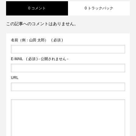
0 コメント
0 トラックバック
この記事へのコメントはありません。
名前（例：山田 太郎）
( 必須 )
E-MAIL
( 必須 ) - 公開されません -
URL