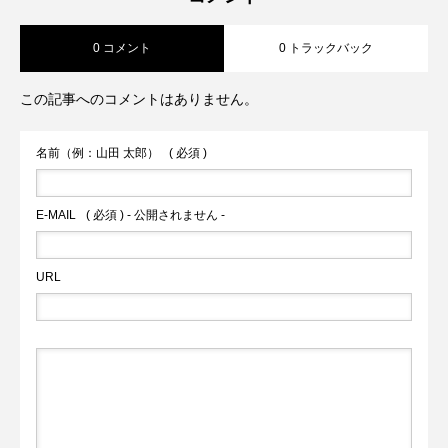
0 コメント
0 トラックバック
この記事へのコメントはありません。
名前（例：山田 太郎）
( 必須 )
E-MAIL
( 必須 ) - 公開されません -
URL