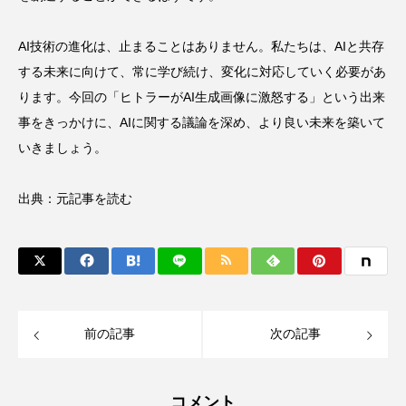
AI技術の進化は、止まることはありません。私たちは、AIと共存
する未来に向けて、常に学び続け、変化に対応していく必要があ
ります。今回の「ヒトラーがAI生成画像に激怒する」という出来
事をきっかけに、AIに関する議論を深め、より良い未来を築いて
いきましょう。
出典：
元記事を読む
前の記事
次の記事
コメント