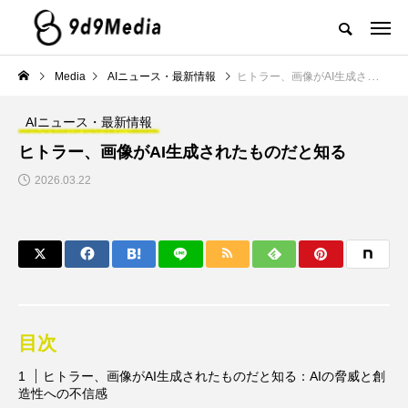
Media
AIニュース・最新情報
ヒトラー、画像がAI生成されたものだと知る
AIニュース・最新情報
ヒトラー、画像がAI生成されたものだと知る
2026.03.22
目次
ヒトラー、画像がAI生成されたものだと知る：AIの脅威と創
造性への不信感