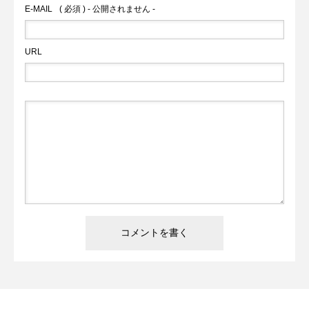
E-MAIL
( 必須 ) - 公開されません -
URL