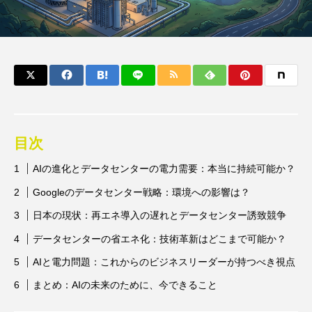
目次
AIの進化とデータセンターの電力需要：本当に持続可能か？
Googleのデータセンター戦略：環境への影響は？
日本の現状：再エネ導入の遅れとデータセンター誘致競争
データセンターの省エネ化：技術革新はどこまで可能か？
AIと電力問題：これからのビジネスリーダーが持つべき視点
まとめ：AIの未来のために、今できること