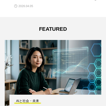
2026.04.05
FEATURED
AIと社会・未来