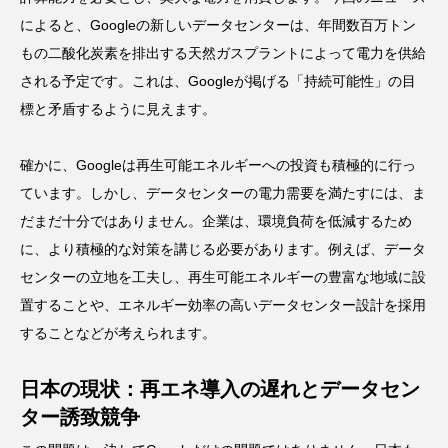
によると、Googleの新しいデータセンターは、年間数百万トン
もの二酸化炭素を排出する天然ガスプラントによって電力を供給
される予定です。これは、Googleが掲げる「持続可能性」の目
標と矛盾するように見えます。
確かに、Googleは再生可能エネルギーへの投資も積極的に行っ
ています。しかし、データセンターの電力需要を満たすには、ま
だまだ十分ではありません。企業は、環境負荷を低減するため
に、より積極的な対策を講じる必要があります。例えば、データ
センターの立地を工夫し、再生可能エネルギーの豊富な地域に設
置することや、エネルギー効率の高いデータセンター設計を採用
することなどが考えられます。
日本の現状：再エネ導入の遅れとデータセン
ター誘致競争