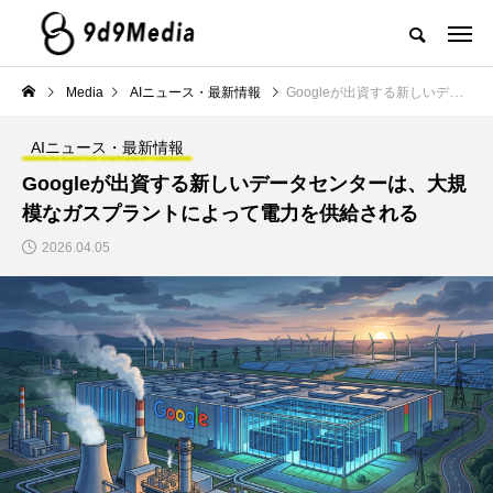
Media
AIニュース・最新情報
Googleが出資する新しいデータセンターは、大規模なガスプラントによって電力を供給される
AIニュース・最新情報
Googleが出資する新しいデータセンターは、大規
模なガスプラントによって電力を供給される
2026.04.05