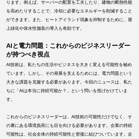
ります。例えば、サーバーの配置を工夫したり、建物の断熱性能
を高めたりすることで、冷却に必要なエネルギーを削減すること
ができます。また、ヒートアイランド現象を抑制するために、屋
上緑化や保水性舗装の導入も有効です。
AIと電力問題：これからのビジネスリーダー
が持つべき視点
AI技術は、私たちの生活やビジネスを大きく変える可能性を秘め
ています。しかし、その発展を支えるためには、電力問題という
大きな課題を克服する必要があります。今回のニュースは、私た
ちに「AIは本当に持続可能か？」という問いを投げかけていま
す。
これからのビジネスリーダーは、AI技術の可能性だけでなく、そ
の裏にある環境負荷にも目を向ける必要があります。企業の持続
可能性は、社会全体の持続可能性と密接に結びついています。企