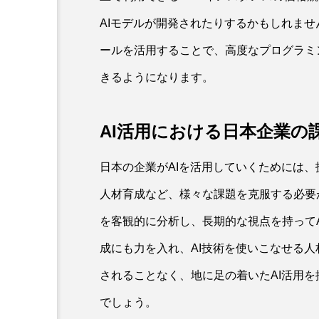
AIモデルが開発されたりするかもしれません
ールを活用することで、高度なプログラミ
きるようになります。
AI活用における日本企業の
日本の企業がAIを活用していくためには
人材育成など、様々な課題を克服する必要が
を客観的に分析し、長期的な視点を持ってA
成にも力を入れ、AI技術を使いこなせる
されることなく、地に足の着いたAI活用
でしょう。