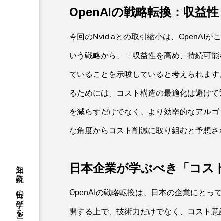
OpenAIの戦略転換：収
今回のNvidiaとの取引縮小は、Open
いう戦略から、「収益性を高め、持続可能
ていることを示唆していると考えられます
るためには、コスト構造の最適化は避けて通
を減らすだけでなく、より効率的なアルゴ
な角度からコスト削減に取り組むと予想さ
日本企業が学ぶべき「コス
OpenAIの戦略転換は、日本の企業にと
開する上で、技術力だけでなく、コスト意