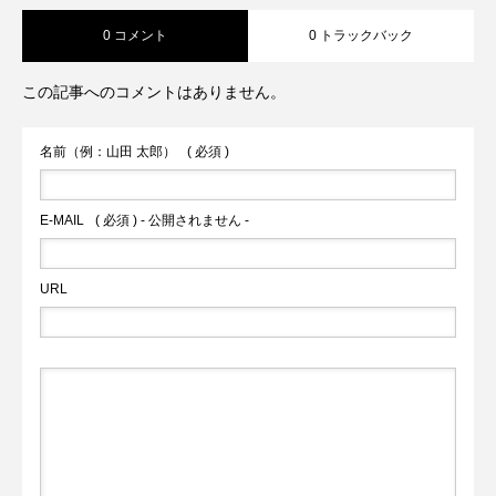
0 コメント
0 トラックバック
この記事へのコメントはありません。
名前（例：山田 太郎）
( 必須 )
E-MAIL
( 必須 ) - 公開されません -
URL