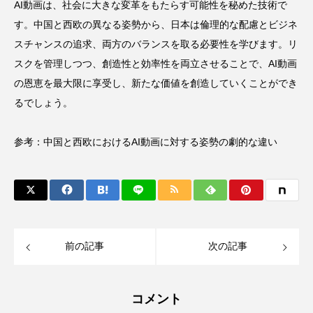
AI動画は、社会に大きな変革をもたらす可能性を秘めた技術で
す。中国と西欧の異なる姿勢から、日本は倫理的な配慮とビジネ
スチャンスの追求、両方のバランスを取る必要性を学びます。リ
スクを管理しつつ、創造性と効率性を両立させることで、AI動画
の恩恵を最大限に享受し、新たな価値を創造していくことができ
るでしょう。
参考：
中国と西欧におけるAI動画に対する姿勢の劇的な違い
前の記事
次の記事
コメント