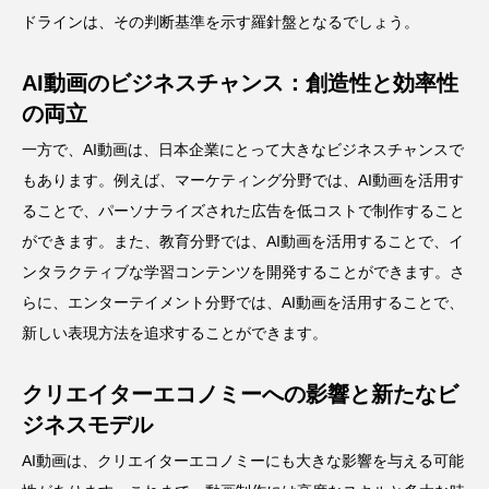
ドラインは、その判断基準を示す羅針盤となるでしょう。
AI動画のビジネスチャンス：創造性と効率性
の両立
一方で、AI動画は、日本企業にとって大きなビジネスチャンスで
もあります。例えば、マーケティング分野では、AI動画を活用す
ることで、パーソナライズされた広告を低コストで制作すること
ができます。また、教育分野では、AI動画を活用することで、イ
ンタラクティブな学習コンテンツを開発することができます。さ
らに、エンターテイメント分野では、AI動画を活用することで、
新しい表現方法を追求することができます。
クリエイターエコノミーへの影響と新たなビ
ジネスモデル
AI動画は、クリエイターエコノミーにも大きな影響を与える可能