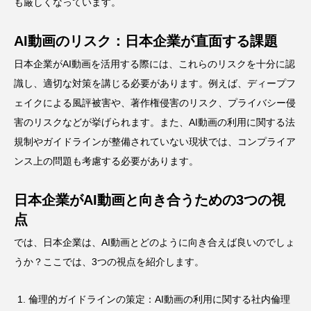
も厳しくなっています。
AI動画のリスク：日本企業が直面する課題
日本企業がAI動画を活用する際には、これらのリスクを十分に認
識し、適切な対策を講じる必要があります。例えば、ディープフ
ェイクによる風評被害や、著作権侵害のリスク、プライバシー侵
害のリスクなどが挙げられます。また、AI動画の利用に関する法
規制やガイドラインが整備されていない現状では、コンプライア
ンス上の問題も考慮する必要があります。
日本企業がAI動画と向き合うための3つの視
点
では、日本企業は、AI動画とどのように向き合えば良いのでしょ
うか？ここでは、3つの視点を紹介します。
倫理的ガイドラインの策定：AI動画の利用に関する社内倫理