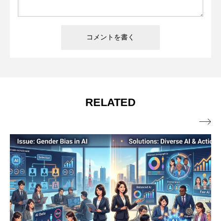
RELATED
