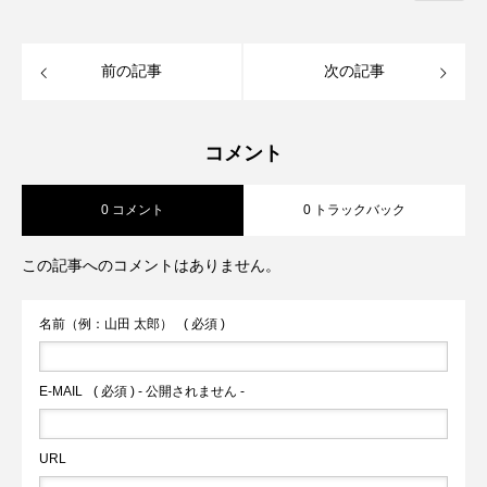
前の記事
次の記事
コメント
0 コメント
0 トラックバック
この記事へのコメントはありません。
名前（例：山田 太郎）
( 必須 )
E-MAIL
( 必須 ) - 公開されません -
URL