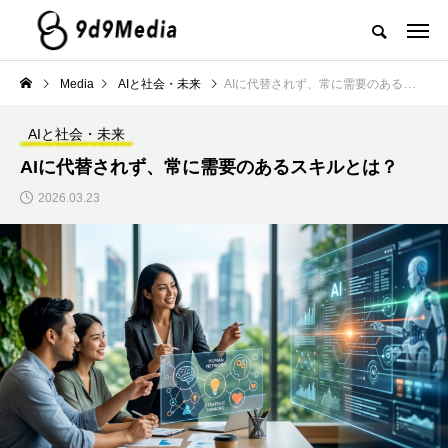
Media
AIと社会・未来
AIに代替されず、常に需要のあるスキルとは？
AIと社会・未来
AIに代替されず、常に需要のあるスキルとは？
2026.03.23