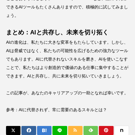
できるAIツールもたくさんありますので、積極的に試してみまし
ょう。
まとめ：AIと共存し、未来を切り拓く
AIの進化は、私たちに大きな変革をもたらしています。しかし、
AIは脅威ではなく、私たちの可能性を広げるための強力なツール
でもあります。AIに代替されないスキルを磨き、AIを使いこなす
ことで、私たちはより創造的で価値のある仕事に集中することが
できます。AIと共存し、共に未来を切り拓いていきましょう。
この記事が、あなたのキャリアアップの一助となれば幸いです。
参考：
AIに代替されず、常に需要のあるスキルとは？