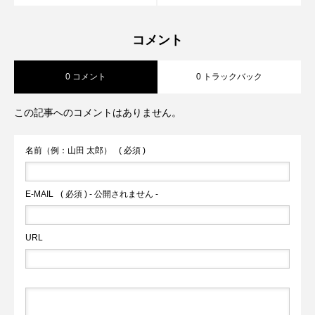
コメント
0 コメント
0 トラックバック
この記事へのコメントはありません。
名前（例：山田 太郎）
( 必須 )
E-MAIL
( 必須 ) - 公開されません -
URL