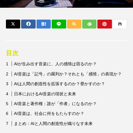
目次
AIが生み出す音楽に、人の感情は宿るのか？
AI音楽は「記号」の羅列か？それとも「感情」の表現か？
AIは人間の創造性を拡張するのか？脅かすのか？
日本におけるAI音楽の現状と未来
AI音楽と著作権：誰が「作者」になるのか？
AI音楽は、社会に何をもたらすのか？
まとめ：AIと人間の創造性が織りなす未来