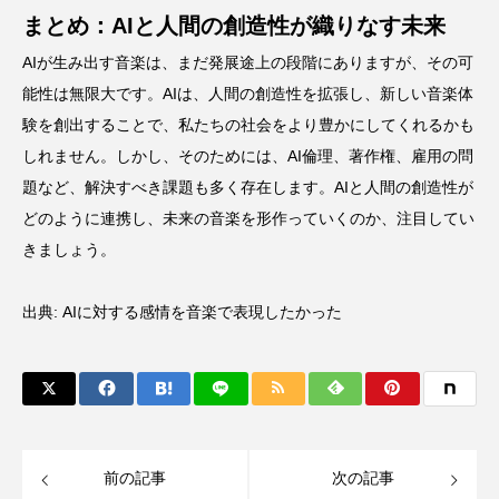
まとめ：AIと人間の創造性が織りなす未来
AIが生み出す音楽は、まだ発展途上の段階にありますが、その可
能性は無限大です。AIは、人間の創造性を拡張し、新しい音楽体
験を創出することで、私たちの社会をより豊かにしてくれるかも
しれません。しかし、そのためには、AI倫理、著作権、雇用の問
題など、解決すべき課題も多く存在します。AIと人間の創造性が
どのように連携し、未来の音楽を形作っていくのか、注目してい
きましょう。
出典:
AIに対する感情を音楽で表現したかった
前の記事
次の記事