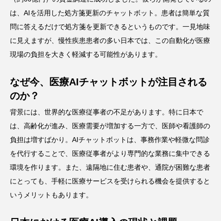
は、AIを活用した処方箋更新のチャットボット。患者は簡単な質
問に答えるだけで処方箋を更新できるというものです。一見地味
に見えますが、慢性疾患患者の多い日本では、この自動化が医療
現場の負担を大きく軽減する可能性があります。
なぜ今、医療AIチャットボットが注目される
のか？
背景には、世界的な医療従事者の不足があります。特に日本で
は、高齢化が進み、医療需要が増加する一方で、医師や看護師の
負担は増すばかり。AIチャットボットは、事務作業や軽微な問診
を代行することで、医療従事者がより専門的な業務に集中できる
環境を作ります。また、遠隔地に住む患者や、通院が困難な患者
にとっても、手軽に医療サービスを受けられる機会を提供すると
いうメリットもあります。