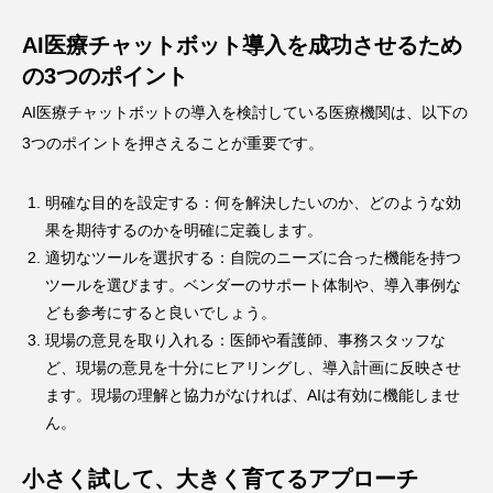
AI医療チャットボット導入を成功させるため
の3つのポイント
AI医療チャットボットの導入を検討している医療機関は、以下の
3つのポイントを押さえることが重要です。
明確な目的を設定する：何を解決したいのか、どのような効
果を期待するのかを明確に定義します。
適切なツールを選択する：自院のニーズに合った機能を持つ
ツールを選びます。ベンダーのサポート体制や、導入事例な
ども参考にすると良いでしょう。
現場の意見を取り入れる：医師や看護師、事務スタッフな
ど、現場の意見を十分にヒアリングし、導入計画に反映させ
ます。現場の理解と協力がなければ、AIは有効に機能しませ
ん。
小さく試して、大きく育てるアプローチ