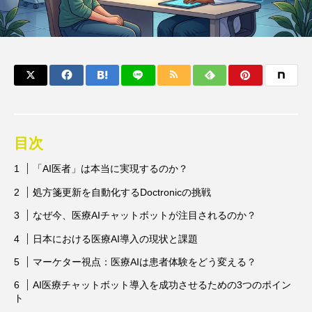
目次
「AI医者」は本当に実現するのか？
処方箋更新を自動化するDoctronicの挑戦
なぜ今、医療AIチャットボットが注目されるのか？
日本における医療AI導入の現状と課題
マーケター視点：医療AIは患者体験をどう変える？
AI医療チャットボット導入を成功させるための3つのポイン
ト