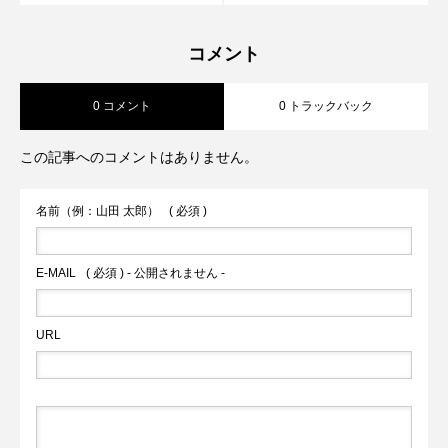
コメント
0 コメント
0 トラックバック
この記事へのコメントはありません。
名前（例：山田 太郎）
( 必須 )
E-MAIL
( 必須 ) - 公開されません -
URL