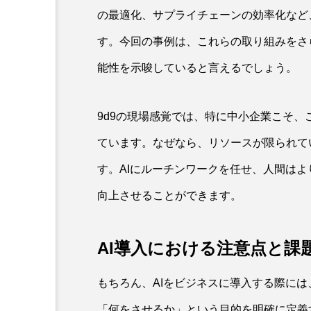
の最適化、サプライチェーンの効率化など
す。今回の事例は、これらの取り組みをさ
能性を示唆していると言えるでしょう。
9d9の現場感覚では、特に中小企業こそ、
ています。なぜなら、リソースが限られて
す。AIにルーチンワークを任せ、人間は
向上させることができます。
AI導入における注意点と課
もちろん、AIをビジネスに導入する際には
「何をさせるか」という目的を明確に定義