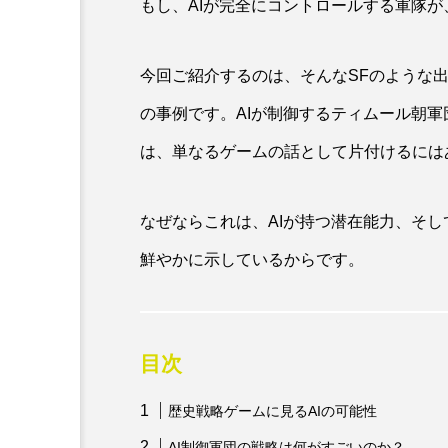
もし、AIが完全にコントロールする軍隊
今回ご紹介するのは、そんなSFのような
の事例です。AIが制御するティムール朝軍
は、単なるゲームの話として片付けるには
なぜならこれは、AIが持つ潜在能力、そ
鮮やかに示しているからです。
目次
歴史戦略ゲームに見るAIの可能性
AI制御軍団の戦略は何がすごいのか？