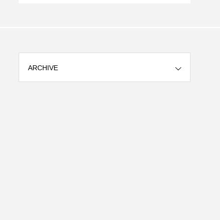
ARCHIVE