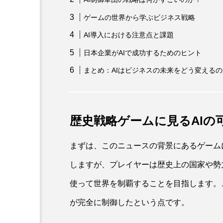
ゲームの世界から学ぶビジネス戦略
AI導入における注意点と課題
日本企業がAIで成功するためのヒント
まとめ：AIはビジネスの未来をどう変えるの
歴史戦略ゲームに見るAIの
まずは、このニュースの背景にあるゲーム
しますが、プレイヤーは歴史上の国家や勢
使って世界を制覇することを目指します。
が完全に制御したという点です。