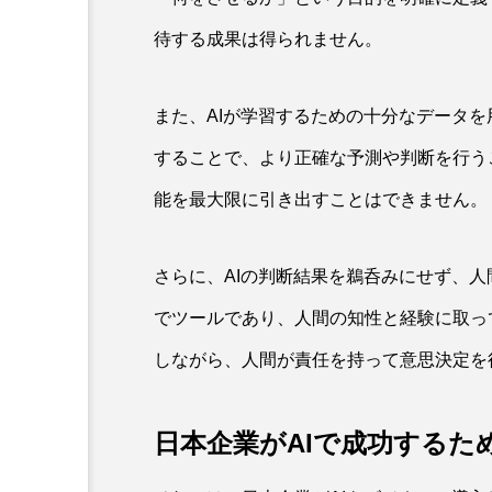
待する成果は得られません。
また、AIが学習するための十分なデータを
することで、より正確な予測や判断を行う
能を最大限に引き出すことはできません。
さらに、AIの判断結果を鵜呑みにせず、人
でツールであり、人間の知性と経験に取っ
しながら、人間が責任を持って意思決定を
日本企業がAIで成功するた