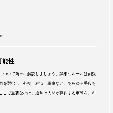
か
可能性
について簡単に解説しましょう。詳細なルールは割愛
力を選択し、外交、経済、軍事など、あらゆる手段を
ここで重要なのは、通常は人間が操作する軍隊を、AI