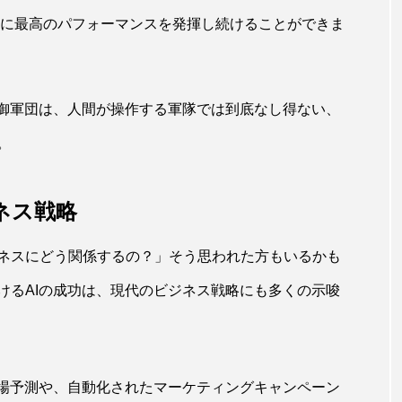
、常に最高のパフォーマンスを発揮し続けることができま
制御軍団は、人間が操作する軍隊では到底なし得ない、
。
ネス戦略
ネスにどう関係するの？」そう思われた方もいるかも
けるAIの成功は、現代のビジネス戦略にも多くの示唆
市場予測や、自動化されたマーケティングキャンペーン