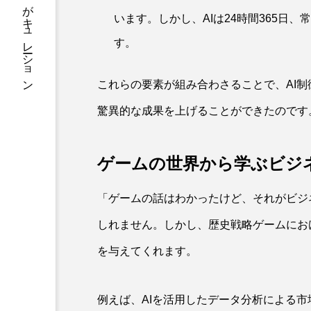
知を一気読み。毎日の学びをAIがキュレーション
います。しかし、AIは24時間365日
す。
これらの要素が組み合わさることで、AI
驚異的な成果を上げることができたのです
ゲームの世界から学ぶビジ
「ゲームの話はわかったけど、それがビジ
しれません。しかし、歴史戦略ゲームにお
を与えてくれます。
例えば、AIを活用したデータ分析による