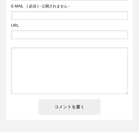
E-MAIL
( 必須 ) - 公開されません -
URL