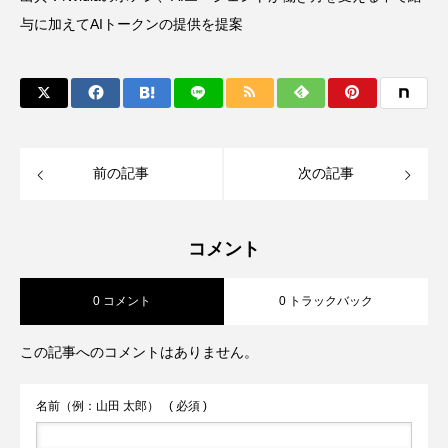
与に加えてAIトークンの提供を提案
前の記事
次の記事
コメント
0 コメント
0 トラックバック
この記事へのコメントはありません。
名前（例：山田 太郎）
( 必須 )