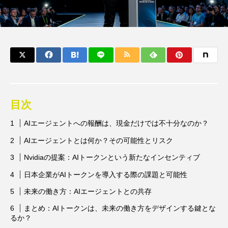
目次
AIエージェントへの報酬は、現金だけでは不十分なのか？
AIエージェントとは何か？その可能性とリスク
Nvidiaの提案：AIトークンという新たなインセンティブ
日本企業がAIトークンを導入する際の課題と可能性
未来の働き方：AIエージェントとの共存
まとめ：AIトークンは、未来の働き方をデザインする鍵とな
るか？