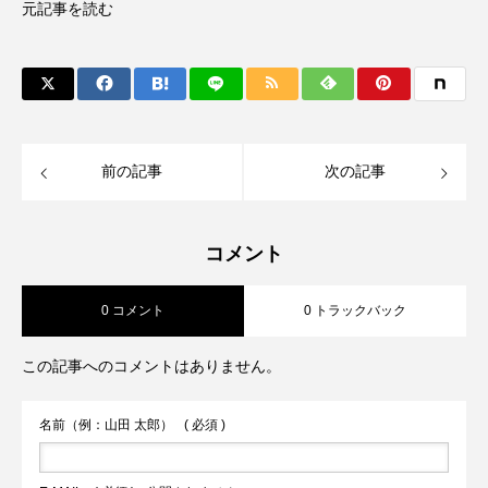
元記事を読む
前の記事
次の記事
コメント
0 コメント
0 トラックバック
この記事へのコメントはありません。
名前（例：山田 太郎）
( 必須 )