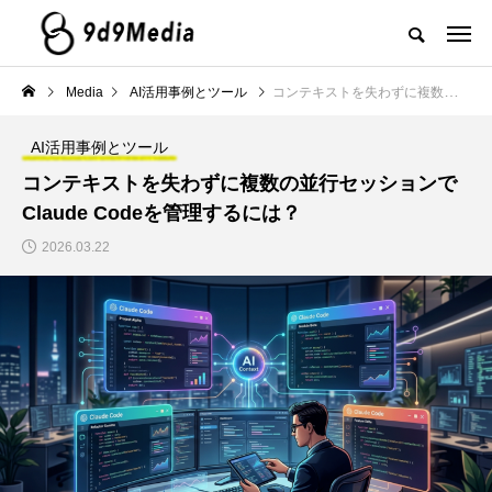
Media
AI活用事例とツール
コンテキストを失わずに複数の並行セッションでClaude Codeを管理するには？
AI活用事例とツール
コンテキストを失わずに複数の並行セッションで
Claude Codeを管理するには？
2026.03.22