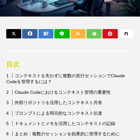
目次
コンテキストを失わずに複数の並行セッションでClaude
Codeを管理するには？
Claude Codeにおけるコンテキスト管理の重要性
外部リポジトリを活用したコンテキスト共有
プロンプトによる明示的なコンテキスト伝達
ドキュメントとメモを活用したコンテキストの記録
まとめ：複数のセッションを効果的に管理するために