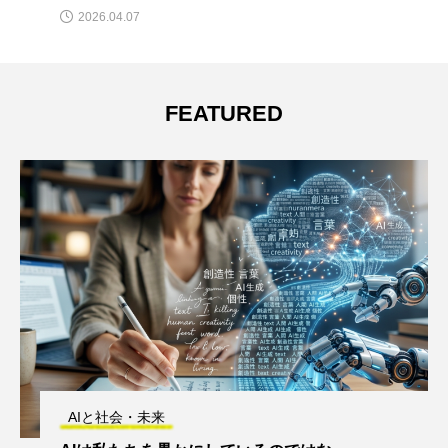
2026.04.07
FEATURED
AIと社会・未来