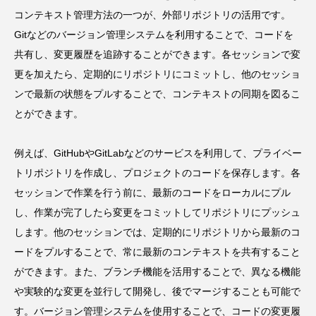
コンテキスト管理方法の一つが、外部リポジトリの活用です。
Gitなどのバージョン管理システムを利用することで、コードを
共有し、変更履歴を追跡することができます。各セッションで変
更を加えたら、定期的にリポジトリにコミットし、他のセッショ
ンで最新の状態をプルすることで、コンテキストの同期を図るこ
とができます。
例えば、GitHubやGitLabなどのサービスを利用して、プライベー
トリポジトリを作成し、プロジェクトのコードを保存します。各
セッションで作業を行う前に、最新のコードをローカルにプル
し、作業が完了したら変更をコミットしてリポジトリにプッシュ
します。他のセッションでは、定期的にリポジトリから最新のコ
ードをプルすることで、常に最新のコンテキストを共有すること
ができます。また、ブランチ機能を活用することで、異なる機能
や実験的な変更を並行して開発し、後でマージすることも可能で
す。バージョン管理システムを使用することで、コードの変更履