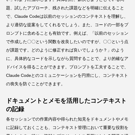
題、試したアプローチ、残された課題などを明確に伝えること
で、Claude Codeは以前のセッションのコンテキストを理解し、
より適切な提案をしてくれるでしょう。また、コードの一部をプ
ロンプトに含めることも有効です。例えば、「以前のセッション
で作成した〇〇という関数を改良したいのですが、〇〇という点
が課題です。どのように修正すれば良いでしょうか？」のよう
に、具体的なコードを示しながら質問することで、より的確なア
ドバイスを得ることができます。プロンプトを工夫することで、
Claude Codeとのコミュニケーションを円滑にし、コンテキスト
の喪失を防ぐことができます。
ドキュメントとメモを活用したコンテキスト
の記録
各セッションでの作業内容や得られた知見をドキュメントやメモ
に記録しておくことも、コンテキスト管理において重要な役割を