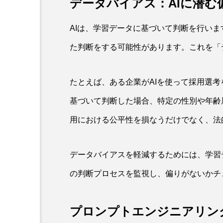
データバイアス：AIに潜む
AIは、学習データに基づいて判断を行いま
た判断をする可能性があります。これを「
たとえば、ある企業がAIを使って採用選考
基づいて判断した場合、特定の性別や年齢
用における公平性を損なうだけでなく、法
データバイアスを軽減するためには、学習
の判断プロセスを監視し、偏りがないかチ
プロンプトエンジニアリン