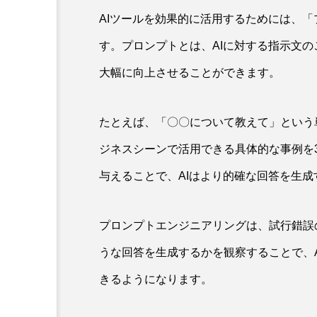
AIツールを効果的に活用するためには、
す。プロンプトとは、AIに対する指示文の
大幅に向上させることができます。
たとえば、「〇〇について教えて」という
ジネスシーンで活用できる具体的な事例を
与えることで、AIはより的確な回答を生
プロンプトエンジニアリングは、試行錯誤
うな回答を生成するかを観察することで、
きるようになります。