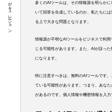
知を一気読み。毎日の学びをAIがキュレーション
多くのAIツールは、その情報源を明らかに
いて回答を生成しているのか、私たちには
る上で大きな問題となります。
情報源が不明なAIツールをビジネスで利
じる可能性があります。また、AIが誤っ
になります。
特に注意すべきは、無料のAIツールです
ている可能性があります。つまり、あなた
があるのです。個人情報や機密情報を入力