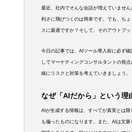
最近、社内でそんな会話が増えていませんか
利さに飛びつくのは簡単です。でも、ちょ
スに最適ですか？そして、そのアウトプッ
今日の記事では、AIツール導入前に必ず確
してマーケティングコンサルタントの視点
緒にリスクと対策を考えていきましょう。
なぜ「AIだから」という
AIが生成する情報は、すべてが真実とは
も偏ったものになります。また、AIは文