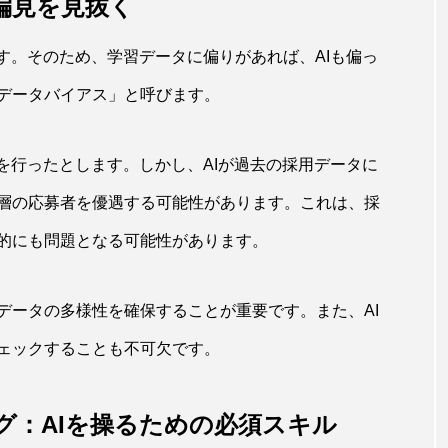
偏見を見抜く
す。そのため、学習データに偏りがあれば、AIも偏っ
データバイアス」と呼びます。
を行ったとします。しかし、AIが過去の採用データに
層の応募者を優遇する可能性があります。これは、採
的にも問題となる可能性があります。
データの多様性を確保することが重要です。また、AI
ェックすることも不可欠です。
グ：AIを操るための必須スキル