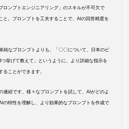
「プロンプトエンジニアリング」のスキルが不可欠で
こと。プロンプトを工夫することで、AIの回答精度を
単純なプロンプトよりも、「〇〇について、日本のビ
3つ挙げて教えて」というように、より詳細な指示を
成することができます。
の連続です。様々なプロンプトを試して、AIがどのよ
AIの特性を理解し、より効果的なプロンプトを作成で