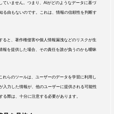
していません。つまり、AIがどのようなデータに基づ
知る由もないのです。これは、情報の信頼性を判断す
用すると、著作権侵害や個人情報漏洩などのリスクが生
た情報を提供した場合、その責任を誰が負うのかも曖昧
。これらのツールは、ユーザーのデータを学習に利用し
が入力した情報が、他のユーザーに提供される可能性
する際は、十分に注意する必要があります。