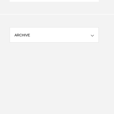
ARCHIVE