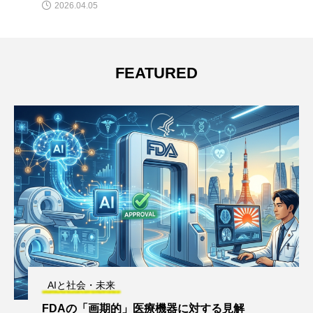
2026.04.05
FEATURED
AIと社会・未来
FDAの「画期的」医療機器に対する見解