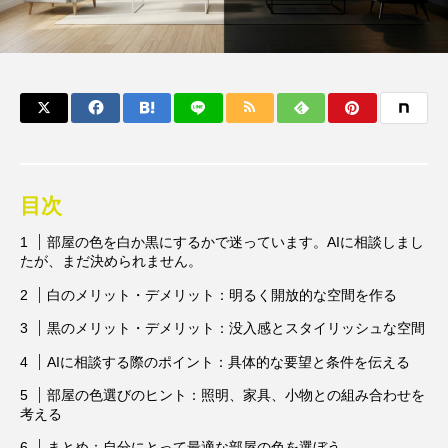
目次
部屋の色を白か黒にするかで迷っています。AIに相談しまし
たが、まだ決められません。
白のメリット・デメリット：明るく開放的な空間を作る
黒のメリット・デメリット：没入感とスタイリッシュな空間
AIに相談する際のポイント：具体的な要望と条件を伝える
部屋の色選びのヒント：照明、家具、小物との組み合わせを
考える
まとめ：自分にとって最適な部屋の色を選ぼう