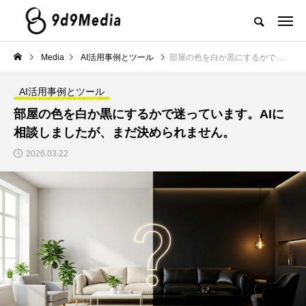
Media
AI活用事例とツール
部屋の色を白か黒にするかで迷っています。AIに相談しましたが、まだ決められません。
AI活用事例とツール
部屋の色を白か黒にするかで迷っています。AIに
相談しましたが、まだ決められません。
2026.03.22