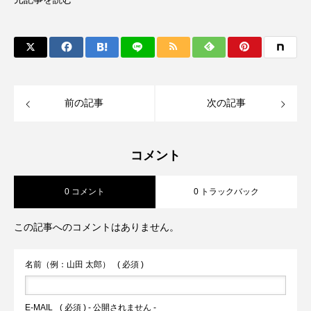
前の記事
次の記事
コメント
0 コメント
0 トラックバック
この記事へのコメントはありません。
名前（例：山田 太郎）
( 必須 )
E-MAIL
( 必須 ) - 公開されません -