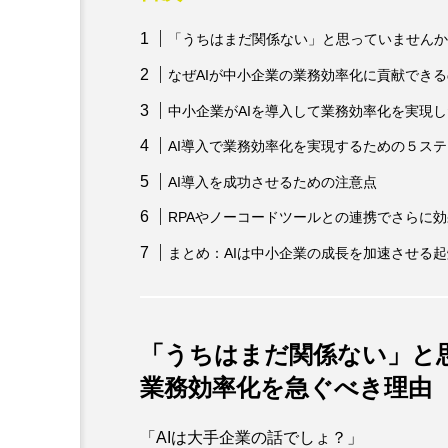
「うちはまだ関係ない」と思っていませんか
なぜAIが中小企業の業務効率化に貢献でき
中小企業がAIを導入して業務効率化を実現
AI導入で業務効率化を実現するための５ス
AI導入を成功させるための注意点
RPAやノーコードツールとの連携でさらに
まとめ：AIは中小企業の成長を加速させる
「うちはまだ関係ない」と
業務効率化を急ぐべき理由
「AIは大手企業の話でしょ？」