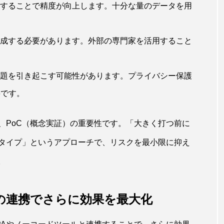
習することで精度が向上します。十分な量のデータを用
育成する必要があります。外部の専門家を活用すること
問題を引き起こす可能性があります。プライバシー保護
要です。
、PoC（概念実証）の重要性です。「大きく打つ前に
タイプ」というアプローチで、リスクを最小限に抑え
。
の連携でさらに効果を最大化