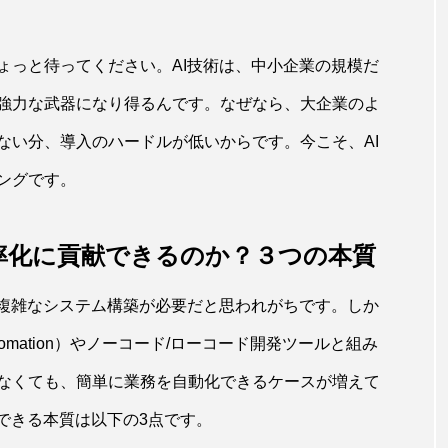
ょっと待ってください。AI技術は、中小企業の規模だ
強力な武器になり得るんです。なぜなら、大企業のよ
ない分、導入のハードルが低いからです。今こそ、AI
ングです。
率化に貢献できるのか？３つの本質
や複雑なシステム構築が必要だと思われがちです。しか
 Automation）やノーコード/ローコード開発ツールと組み
なくても、簡単に業務を自動化できるケースが増えて
できる本質は以下の3点です。