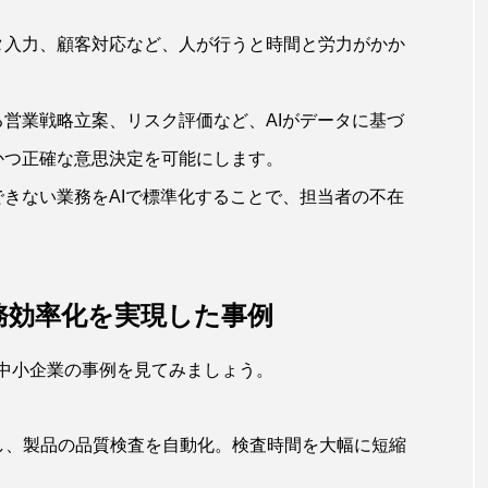
タ入力、顧客対応など、人が行うと時間と労力がかか
営業戦略立案、リスク評価など、AIがデータに基づ
かつ正確な意思決定を可能にします。
きない業務をAIで標準化することで、担当者の不在
務効率化を実現した事例
た中小企業の事例を見てみましょう。
用し、製品の品質検査を自動化。検査時間を大幅に短縮