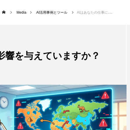
Media
AI活用事例とツール
AIはあなたの仕事に影響を与えていますか？
に影響を与えていますか？