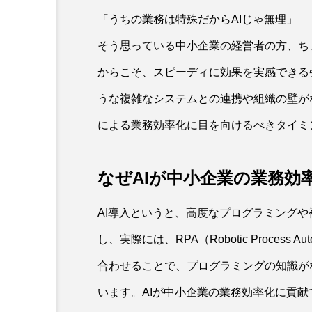
「うちの業務は特殊だからAIじゃ無理」
そう思っている中小企業の経営者の方、ち
からこそ、スピーディに効果を実感できる
うな複雑なシステムとの連携や組織の壁が
による業務効率化に目を向けるべきタイミ
なぜAIが中小企業の業務効
AI導入というと、高度なプログラミング
し、実際には、RPA（Robotic Process
合わせることで、プログラミングの知識が
います。AIが中小企業の業務効率化に貢献