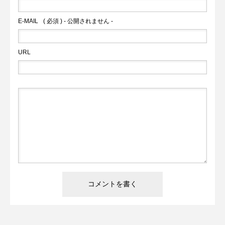
E-MAIL
( 必須 ) - 公開されません -
URL