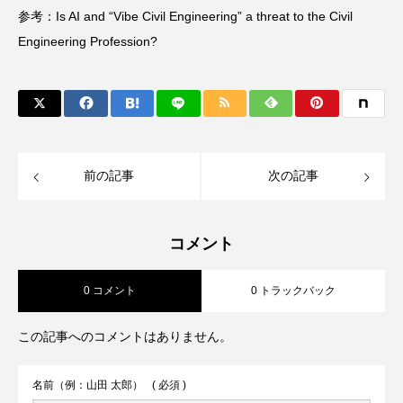
参考：
Is AI and “Vibe Civil Engineering” a threat to the Civil
Engineering Profession?
前の記事
次の記事
コメント
0 コメント
0 トラックバック
この記事へのコメントはありません。
名前（例：山田 太郎）
( 必須 )