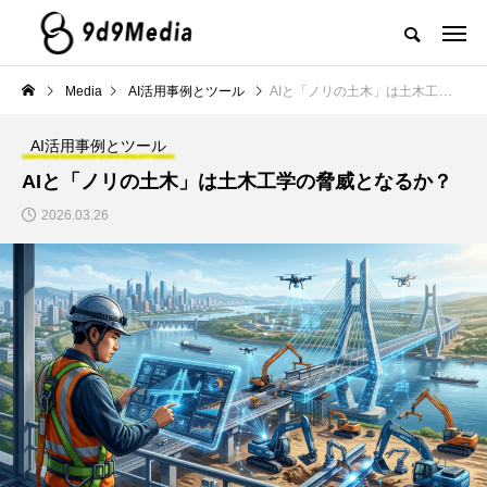
Media
AI活用事例とツール
AIと「ノリの土木」は土木工学の脅威となるか？
AI活用事例とツール
AIと「ノリの土木」は土木工学の脅威となるか？
2026.03.26