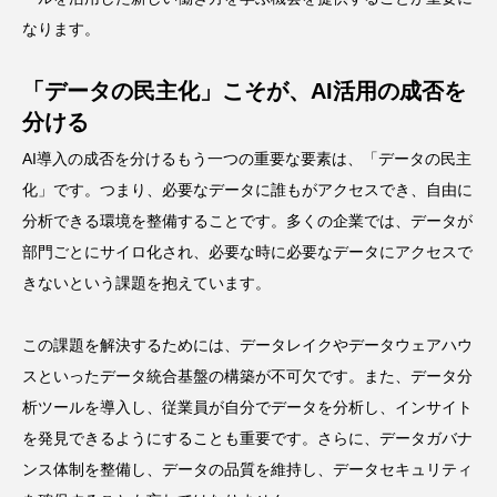
なります。
「データの民主化」こそが、AI活用の成否を
分ける
AI導入の成否を分けるもう一つの重要な要素は、「データの民主
化」です。つまり、必要なデータに誰もがアクセスでき、自由に
分析できる環境を整備することです。多くの企業では、データが
部門ごとにサイロ化され、必要な時に必要なデータにアクセスで
きないという課題を抱えています。
この課題を解決するためには、データレイクやデータウェアハウ
スといったデータ統合基盤の構築が不可欠です。また、データ分
析ツールを導入し、従業員が自分でデータを分析し、インサイト
を発見できるようにすることも重要です。さらに、データガバナ
ンス体制を整備し、データの品質を維持し、データセキュリティ