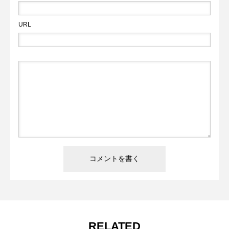
URL
RELATED