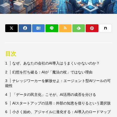
目次
なぜ、あなたの会社のAI導入はうまくいかないのか？
幻想を打ち破る：AIが「魔法の杖」ではない理由
ナレッジワーカーを解放せよ：エージェント型AIツールの可
能性
「データの民主化」こそが、AI活用の成否を分ける
AIスタートアップの活用：外部の知恵を借りるという選択肢
小さく始め、アジャイルに進化する：AI導入のロードマップ