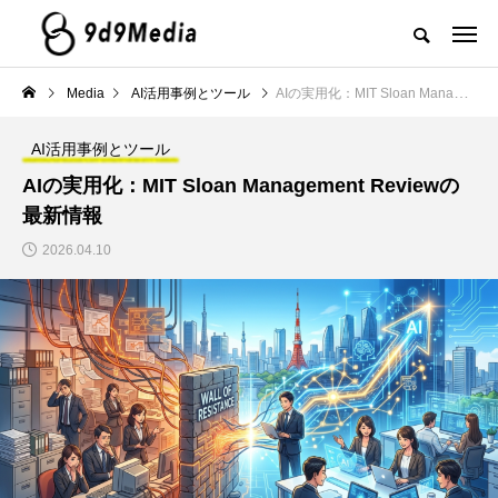
Media
AI活用事例とツール
AIの実用化：MIT Sloan Management Reviewの最新情報
AI活用事例とツール
AIの実用化：MIT Sloan Management Reviewの
最新情報
2026.04.10