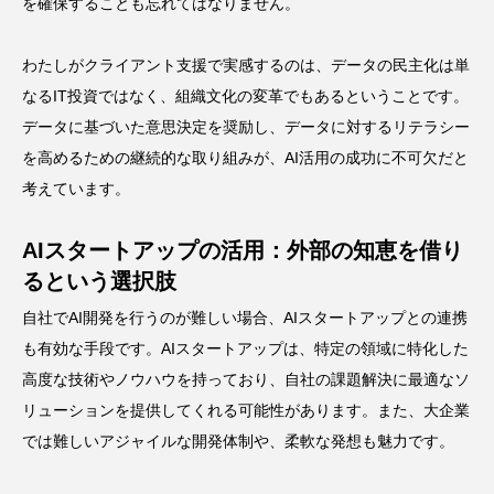
を確保することも忘れてはなりません。
わたしがクライアント支援で実感するのは、データの民主化は単
なるIT投資ではなく、組織文化の変革でもあるということです。
データに基づいた意思決定を奨励し、データに対するリテラシー
を高めるための継続的な取り組みが、AI活用の成功に不可欠だと
考えています。
AIスタートアップの活用：外部の知恵を借り
るという選択肢
自社でAI開発を行うのが難しい場合、AIスタートアップとの連携
も有効な手段です。AIスタートアップは、特定の領域に特化した
高度な技術やノウハウを持っており、自社の課題解決に最適なソ
リューションを提供してくれる可能性があります。また、大企業
では難しいアジャイルな開発体制や、柔軟な発想も魅力です。