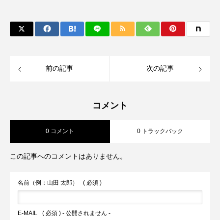
前の記事
次の記事
コメント
0 コメント
0 トラックバック
この記事へのコメントはありません。
名前（例：山田 太郎）
( 必須 )
E-MAIL
( 必須 ) - 公開されません -