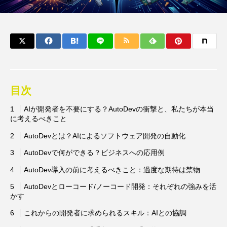
目次
AIが開発者を不要にする？AutoDevの衝撃と、私たちが本当
に考えるべきこと
AutoDevとは？AIによるソフトウェア開発の自動化
AutoDevで何ができる？ビジネスへの応用例
AutoDev導入の前に考えるべきこと：過度な期待は禁物
AutoDevとローコード/ノーコード開発：それぞれの強みを活
かす
これからの開発者に求められるスキル：AIとの協調