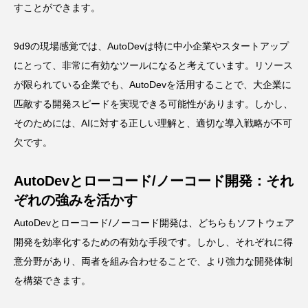
すことができます。
9d9の現場感覚では、AutoDevは特に中小企業やスタートアップ
にとって、非常に有効なツールになると考えています。リソース
が限られている企業でも、AutoDevを活用することで、大企業に
匹敵する開発スピードを実現できる可能性があります。しかし、
そのためには、AIに対する正しい理解と、適切な導入戦略が不可
欠です。
AutoDevとローコード/ノーコード開発：それ
ぞれの強みを活かす
AutoDevとローコード/ノーコード開発は、どちらもソフトウェア
開発を効率化するための有効な手段です。しかし、それぞれに得
意分野があり、両者を組み合わせることで、より強力な開発体制
を構築できます。