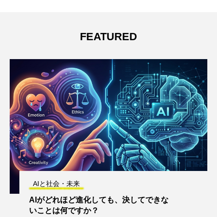
FEATURED
AIと社会・未来
AIがどれほど進化しても、決してできな
いことは何ですか？