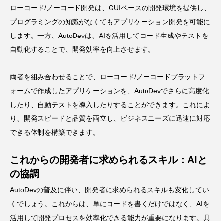
ローコード/ノーコード開発は、GUIベースの開発環境を提供し、
プログラミングの知識がなくてもアプリケーション開発を可能に
します。一方、AutoDevは、AIを活用してコード生成やテストを
自動化することで、開発効率を向上させます。
両者を組み合わせることで、ローコード/ノーコードプラットフ
ォームで作成したアプリケーションを、AutoDevでさらに高度化
したり、自動テストを導入したりすることができます。これによ
り、開発スピードと品質を両立し、ビジネスニーズに迅速に対応
できる体制を構築できます。
これからの開発者に求められるスキル：AIと
の協調
AutoDevの普及に伴い、開発者に求められるスキルも変化してい
くでしょう。これからは、単にコードを書くだけではなく、AIを
活用して開発プロセスを効率化できる能力が重要になります。具