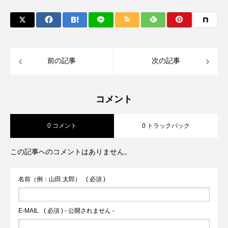
前の記事
次の記事
コメント
0 コメント
0 トラックバック
この記事へのコメントはありません。
名前（例：山田 太郎）
( 必須 )
E-MAIL
( 必須 ) - 公開されません -