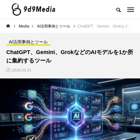
Media
AI活用事例とツール
ChatGPT、Gemini、GrokなどのAIモデルを1か所に集約するツール
AI活用事例とツール
ChatGPT、Gemini、GrokなどのAIモデルを1か所
に集約するツール
2026.03.24