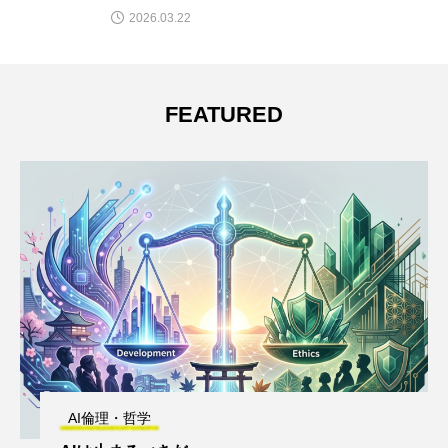
2026.03.22
FEATURED
AI倫理・哲学