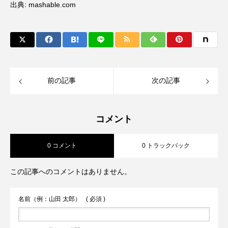
出典:
mashable.com
前の記事
次の記事
コメント
0 コメント
0 トラックバック
この記事へのコメントはありません。
名前（例：山田 太郎）
( 必須 )