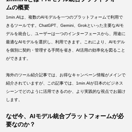
ムの概要
1min.AIは、複数のAIモデルを一つのプラットフォームで利用で
きるツールです。ChatGPT、Gemini、Grokといった主要なAIモ
デルを統合し、ユーザーは一つのインターフェースから、用途に
最適なAIモデルを選択し、利用できます。これにより、AIモデル
を個別に契約・管理する手間を省き、AI活用の効率化を図ること
ができます。
海外のツール紹介記事では、お得なキャンペーン情報がメインで
紹介されていますが、この記事では、1min.AIが日本のビジネス
シーンでどのように活用できるのか、より実践的な視点でお届け
します。
なぜ今、AIモデル統合プラットフォームが必
要なのか？