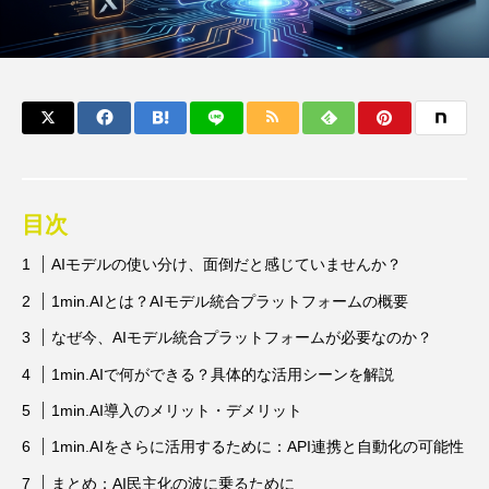
目次
AIモデルの使い分け、面倒だと感じていませんか？
1min.AIとは？AIモデル統合プラットフォームの概要
なぜ今、AIモデル統合プラットフォームが必要なのか？
1min.AIで何ができる？具体的な活用シーンを解説
1min.AI導入のメリット・デメリット
1min.AIをさらに活用するために：API連携と自動化の可能性
まとめ：AI民主化の波に乗るために