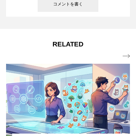
RELATED
