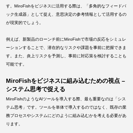
す。MiroFishをビジネスに活用する際は、「多角的なフィードバ
ック生成器」として捉え、意思決定の参考情報として活用するの
が現実的でしょう。
例えば、新製品のローンチ前にMiroFishで市場の反応をシミュレ
ーションすることで、潜在的なリスクや課題を事前に把握できま
す。また、炎上リスクを予測し、事前に対応策を検討することも
可能です。
MiroFishをビジネスに組み込むための視点 –
システム思考で捉える
MiroFishのようなAIツールを導入する際、最も重要なのは「シス
テム思考」です。ツールを単体で導入するのではなく、既存の業
務プロセスやシステムにどのように組み込むかを考える必要があ
ります。