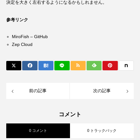
決定を大きく左右するようになるかもしれません。
参考リンク
MiroFish – GitHub
Zep Cloud
前の記事
次の記事
コメント
0 コメント
0 トラックバック