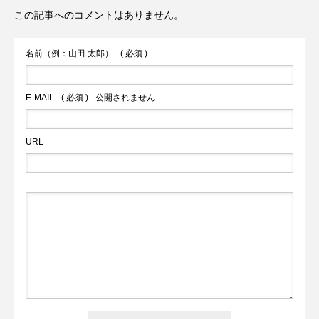
この記事へのコメントはありません。
名前（例：山田 太郎）
( 必須 )
E-MAIL
( 必須 ) - 公開されません -
URL