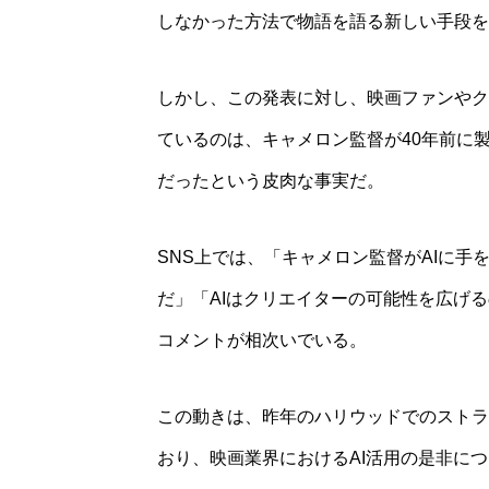
しなかった方法で物語を語る新しい手段を
しかし、この発表に対し、映画ファンやク
ているのは、キャメロン監督が40年前に
だったという皮肉な事実だ。
SNS上では、「キャメロン監督がAIに
だ」「AIはクリエイターの可能性を広げ
コメントが相次いでいる。
この動きは、昨年のハリウッドでのストラ
おり、映画業界におけるAI活用の是非に