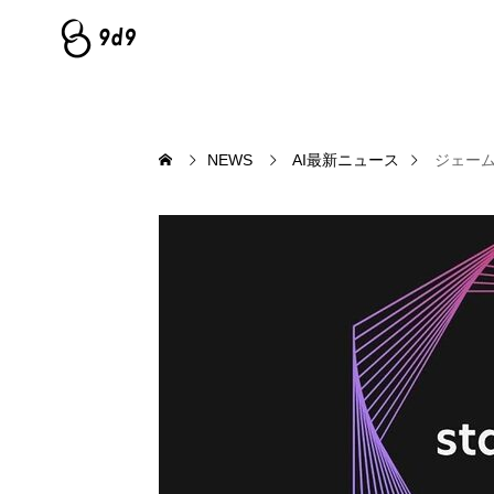
NEWS
AI最新ニュース
ジェーム