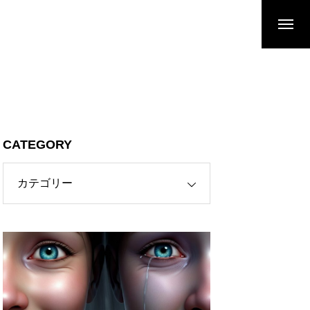
CATEGORY