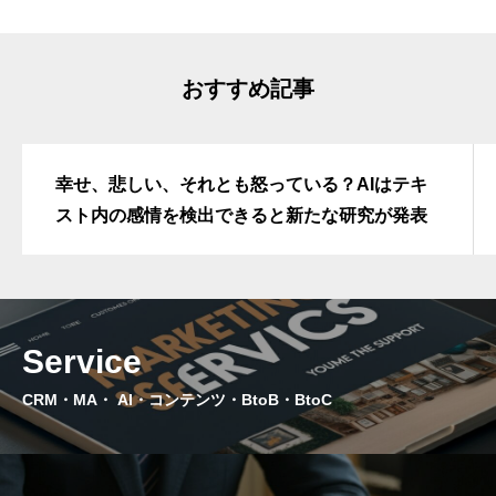
おすすめ記事
幸せ、悲しい、それとも怒っている？AIはテキ
スト内の感情を検出できると新たな研究が発表
Service
CRM・MA・ AI・コンテンツ・BtoB・BtoC