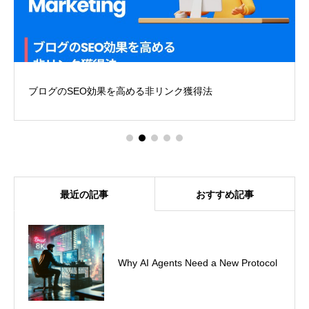
ブログのSEO効果を高める非リンク獲得法
最近の記事
おすすめ記事
ChatGPTのプロンプトチェーンを使
Why AI Agents Need a New Protocol
って、効率的にタスクをこなそう！
～事例と実践編～