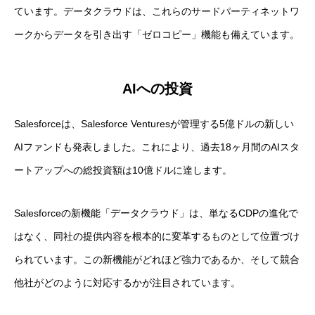
ています。データクラウドは、これらのサードパーティネットワ
ークからデータを引き出す「ゼロコピー」機能も備えています。
AIへの投資
Salesforceは、Salesforce Venturesが管理する5億ドルの新しい
AIファンドも発表しました。これにより、過去18ヶ月間のAIスタ
ートアップへの総投資額は10億ドルに達します。
Salesforceの新機能「データクラウド」は、単なるCDPの進化で
はなく、同社の提供内容を根本的に変革するものとして位置づけ
られています。この新機能がどれほど強力であるか、そして競合
他社がどのように対応するかが注目されています。