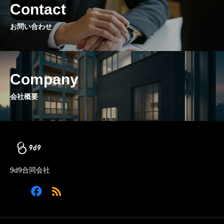
Contact
お問い合わせ
Company
会社概要
9d9合同会社