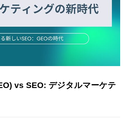
ウェブサイトのコンバージョン率を劇的
に向上させる方法
O) vs SEO: デジタルマーケテ