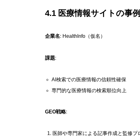
4.1 医療情報サイトの事
企業名
: HealthInfo（仮名）
課題
:
AI検索での医療情報の信頼性確保
専門的な医療情報の検索順位向上
GEO戦略
:
医師や専門家による記事作成と監修プ