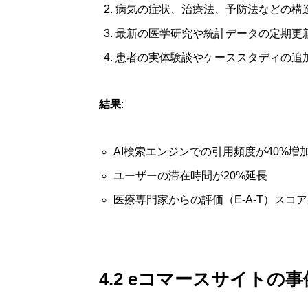
病気の症状、治療法、予防法などの構
最新の医学研究や統計データの定期更
患者の実体験談やケーススタディの追
結果
:
AI検索エンジンでの引用頻度が40%増
ユーザーの滞在時間が20%延長
医療専門家からの評価（E-A-T）スコ
4.2 eコマースサイトの事