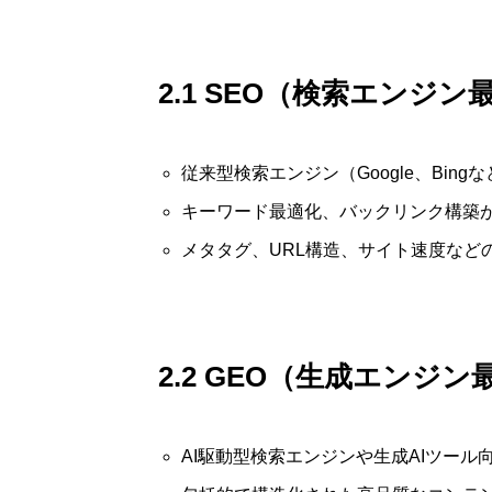
2.1 SEO（検索エンジ
従来型検索エンジン（Google、Bin
キーワード最適化、バックリンク構築
メタタグ、URL構造、サイト速度など
2.2 GEO（生成エンジ
AI駆動型検索エンジンや生成AIツール