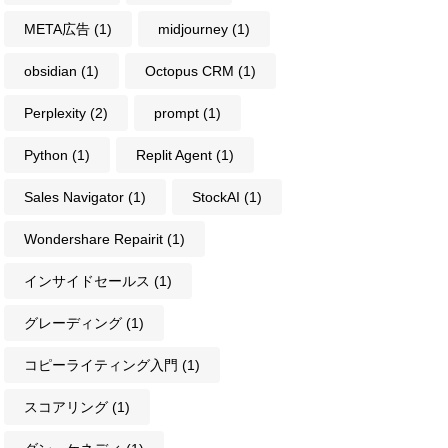
META広告
(1)
midjourney
(1)
obsidian
(1)
Octopus CRM
(1)
Perplexity
(2)
prompt
(1)
Python
(1)
Replit Agent
(1)
Sales Navigator
(1)
StockAI
(1)
Wondershare Repairit
(1)
インサイドセールス
(1)
グレーディング
(1)
コピーライティング入門
(1)
スコアリング
(1)