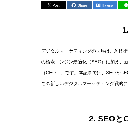
Post
Share
Hatena
デジタルマーケティングの世界は、AI技
の検索エンジン最適化（SEO）に加え、
（GEO）」です。本記事では、SEOとG
この新しいデジタルマーケティング戦略に
2. SEO