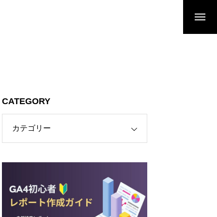
CATEGORY