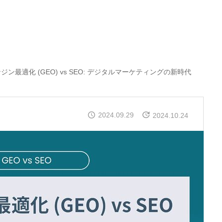
ジン最適化 (GEO) vs SEO: デジタルマーケティングの新時代
2024.09.29
2024.10.24