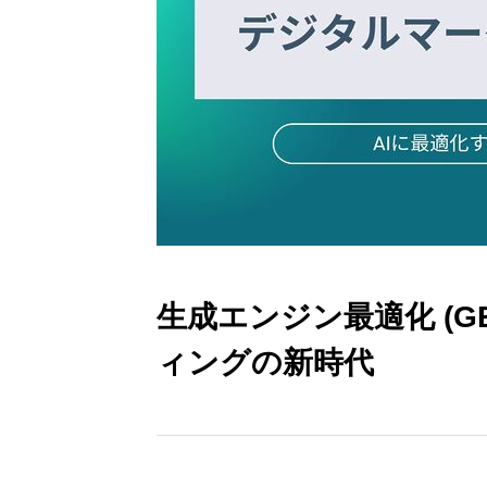
生成エンジン最適化 (GE
ィングの新時代