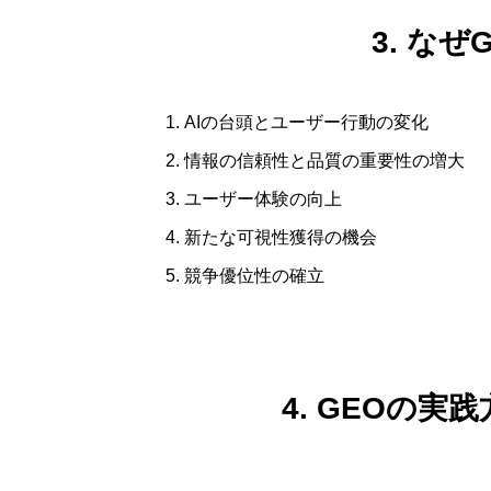
3. な
AIの台頭とユーザー行動の変化
情報の信頼性と品質の重要性の増大
ユーザー体験の向上
新たな可視性獲得の機会
競争優位性の確立
4. GEOの