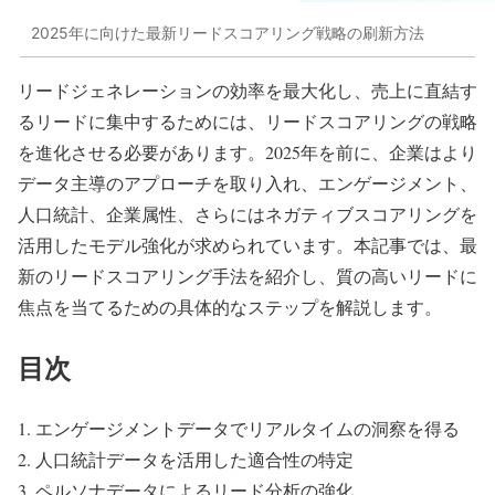
2025年に向けた最新リードスコアリング戦略の刷新方法
リードジェネレーションの効率を最大化し、売上に直結す
るリードに集中するためには、リードスコアリングの戦略
を進化させる必要があります。2025年を前に、企業はより
データ主導のアプローチを取り入れ、エンゲージメント、
人口統計、企業属性、さらにはネガティブスコアリングを
活用したモデル強化が求められています。本記事では、最
新のリードスコアリング手法を紹介し、質の高いリードに
焦点を当てるための具体的なステップを解説します。
目次
エンゲージメントデータでリアルタイムの洞察を得る
人口統計データを活用した適合性の特定
ペルソナデータによるリード分析の強化