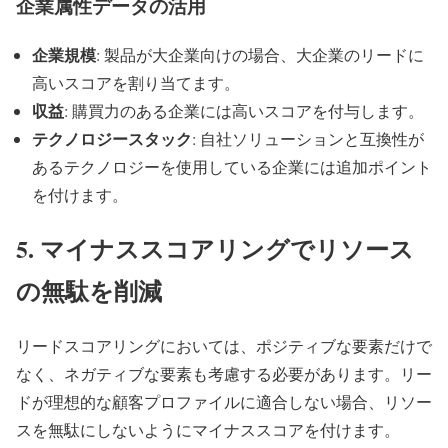
企業属性データの活用
企業規模
: 製品が大企業向けの場合、大企業のリードに
高いスコアを割り当てます。
収益
: 購買力のある企業には高いスコアを付与します。
テクノロジースタック
: 自社ソリューションと互換性が
あるテクノロジーを使用している企業には追加ポイント
を付けます。
5. マイナススコアリングでリソース
の無駄を削減
リードスコアリングにおいては、ポジティブな要素だけで
なく、ネガティブな要素も考慮する必要があります。リー
ドが理想的な顧客プロファイルに適合しない場合、リソー
スを無駄にしないようにマイナススコアを付けます。