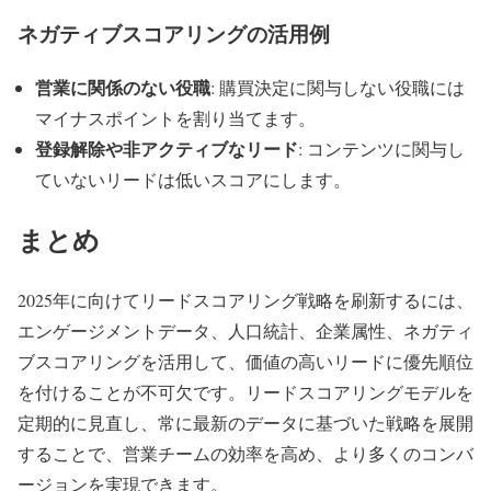
ネガティブスコアリングの活用例
営業に関係のない役職
: 購買決定に関与しない役職には
マイナスポイントを割り当てます。
登録解除や非アクティブなリード
: コンテンツに関与し
ていないリードは低いスコアにします。
まとめ
2025年に向けてリードスコアリング戦略を刷新するには、
エンゲージメントデータ、人口統計、企業属性、ネガティ
ブスコアリングを活用して、価値の高いリードに優先順位
を付けることが不可欠です。リードスコアリングモデルを
定期的に見直し、常に最新のデータに基づいた戦略を展開
することで、営業チームの効率を高め、より多くのコンバ
ージョンを実現できます。