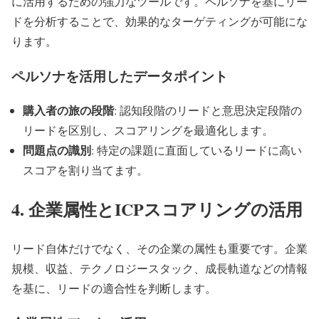
に活用するための強力なツールです。ペルソナを基にリー
ドを分析することで、効果的なターゲティングが可能にな
ります。
ペルソナを活用したデータポイント
購入者の旅の段階
: 認知段階のリードと意思決定段階の
リードを区別し、スコアリングを最適化します。
問題点の識別
: 特定の課題に直面しているリードに高い
スコアを割り当てます。
4. 企業属性とICPスコアリングの活用
リード自体だけでなく、その企業の属性も重要です。企業
規模、収益、テクノロジースタック、成長軌道などの情報
を基に、リードの適合性を判断します。