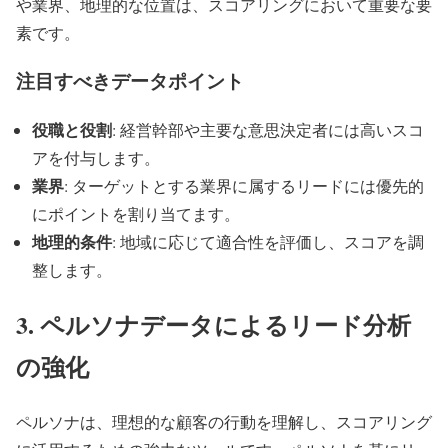
や業界、地理的な位置は、スコアリングにおいて重要な要
素です。
注目すべきデータポイント
役職と役割
: 経営幹部や主要な意思決定者には高いスコ
アを付与します。
業界
: ターゲットとする業界に属するリードには優先的
にポイントを割り当てます。
地理的条件
: 地域に応じて適合性を評価し、スコアを調
整します。
3. ペルソナデータによるリード分析
の強化
ペルソナは、理想的な顧客の行動を理解し、スコアリング