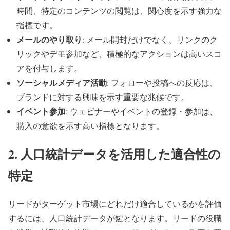
時間、特定のコンテンツの閲覧は、関心度を示す強力な
指標です。
メールのやり取り
: メール開封だけでなく、リンクのク
リックやデモ参加など、積極的なアクションは高いスコ
アを付与します。
ソーシャルメディア活動
: フォローや投稿への反応は、
ブランドに対する興味を示す重要な兆候です。
イベント参加
: ウェビナーやイベントの登録・参加は、
購入の意欲を示す高い指標となります。
2. 人口統計データを活用した適合性の
特定
リードがターゲット市場にどれだけ適合しているかを評価
するには、人口統計データが鍵となります。リードの役職