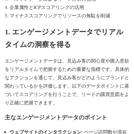
企業属性とICPスコアリングの活用
マイナススコアリングでリソースの無駄を削減
1. エンゲージメントデータでリアル
タイムの洞察を得る
エンゲージメントデータは、見込み客の関心度や購入意欲
をリアルタイムで把握するための重要な指標です。具体的
なアクションを通じて、見込み客がどのようにブランドと
関わっているかを評価します。以下のデータポイントに基
づいてスコアリングを行うことで、リードの購買意図をよ
り正確に把握できます。
主なエンゲージメントデータのポイント
ウェブサイトのインタラクション
: ページ訪問数や滞在