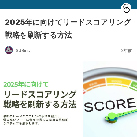
2025年に向けてリードスコアリング
戦略を刷新する方法
9d9inc
2年前