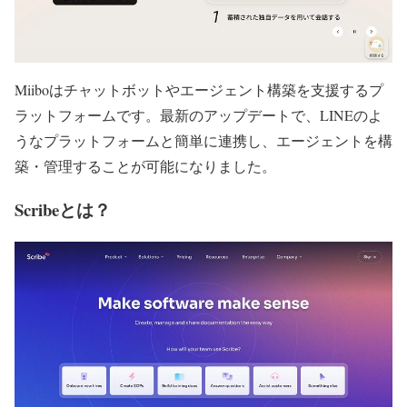
Miiboはチャットボットやエージェント構築を支援するプ
ラットフォームです。最新のアップデートで、LINEのよ
うなプラットフォームと簡単に連携し、エージェントを構
築・管理することが可能になりました。
Scribeとは？