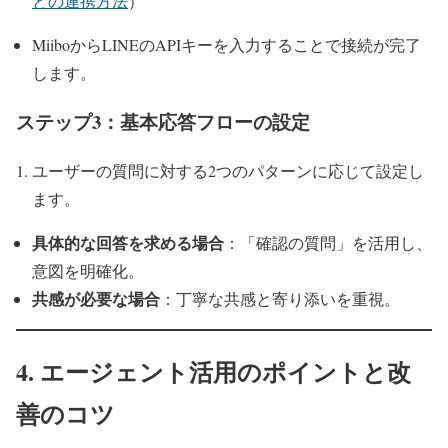
との連携方法
）
MiiboからLINEのAPIキーを入力することで接続が完了
します。
ステップ3：基本応答フローの設定
ユーザーの質問に対する2つのパターンに応じて設定し
ます。
具体的な回答を求める場合
：「確認の質問」を活用し、
意図を明確化。
共感が必要な場合
：丁寧な共感と寄り添いを重視。
4. エージェント活用のポイントと改
善のコツ