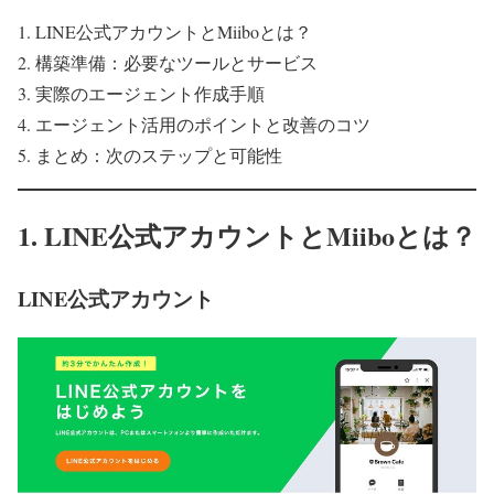
LINE公式アカウントとMiiboとは？
構築準備：必要なツールとサービス
実際のエージェント作成手順
エージェント活用のポイントと改善のコツ
まとめ：次のステップと可能性
1. LINE公式アカウントとMiiboとは？
LINE公式アカウント