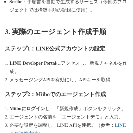
Scribe
：手順書を自動で生成するサービス（今回のプロ
ジェクトでは構築手順の記録に使用）。
3. 実際のエージェント作成手順
ステップ1：LINE公式アカウントの設定
LINE Developer Portal
にアクセスし、新規チャネルを作
成。
メッセージングAPIを有効にし、APIキーを取得。
ステップ2：Miiboでのエージェント作成
Miiboにログイン
し、「新規作成」ボタンをクリック。
エージェントの名前を「エージェントデモ」と入力。
必要な設定を調整し、LINE APIを連携。（参考：
LINE