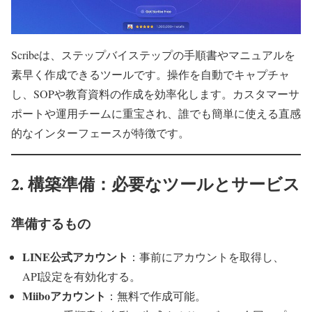
Scribeは、ステップバイステップの手順書やマニュアルを
素早く作成できるツールです。操作を自動でキャプチャ
し、SOPや教育資料の作成を効率化します。カスタマーサ
ポートや運用チームに重宝され、誰でも簡単に使える直感
的なインターフェースが特徴です。
2. 構築準備：必要なツールとサービス
準備するもの
LINE公式アカウント
：事前にアカウントを取得し、
API設定を有効化する。
Miiboアカウント
：無料で作成可能。