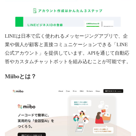
LINEは日本で広く使われるメッセージングアプリで、企
業や個人が顧客と直接コミュニケーションできる「LINE
公式アカウント」を提供しています。APIを通じて自動応
答やカスタムチャットボットを組み込むことが可能です。
Miiboとは？