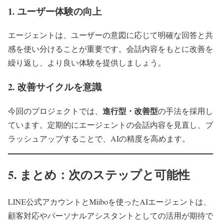
1. ユーザー体験の向上
エージェントは、ユーザーの意図に応じて明確な回答と共
感を使い分けることが重要です。会話内容をもとに改善を
繰り返し、より良い体験を提供しましょう。
2. 改善サイクルを意識
進行型・改善型
今回のプロジェクトでは、
の手法を採用し
ています。定期的にエージェントの会話内容を見直し、ブ
ラッシュアップすることで、AIの精度を高めます。
5. まとめ：次のステップと可能性
LINE公式アカウントとMiiboを使ったAIエージェントは、
顧客対応やパーソナルアシスタントとしての活用が期待で