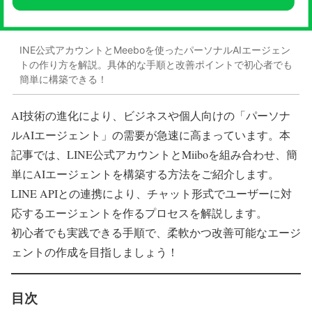
INE公式アカウントとMeeboを使ったパーソナルAIエージェン
トの作り方を解説。具体的な手順と改善ポイントで初心者でも
簡単に構築できる！
AI技術の進化により、ビジネスや個人向けの「パーソナ
ルAIエージェント」の需要が急速に高まっています。本
記事では、LINE公式アカウントとMiiboを組み合わせ、簡
単にAIエージェントを構築する方法をご紹介します。
LINE APIとの連携により、チャット形式でユーザーに対
応するエージェントを作るプロセスを解説します。
初心者でも実践できる手順で、柔軟かつ改善可能なエージ
ェントの作成を目指しましょう！
目次