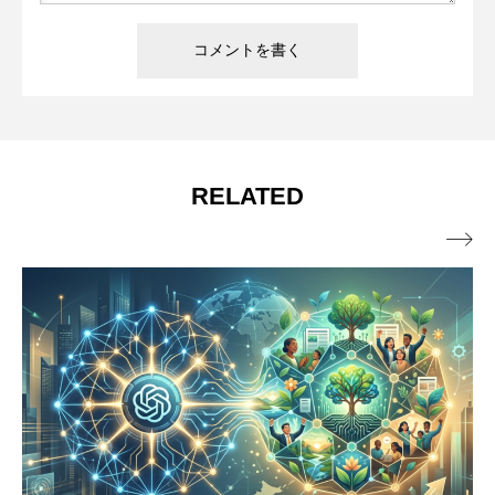
RELATED
