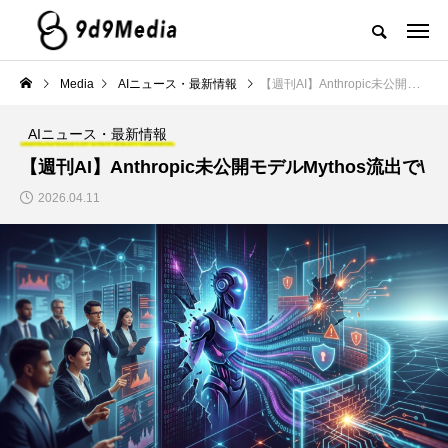
Media
AIニュース・最新情報
【週刊AI】Anthropic未公開モデルMythos流出で\
AIニュース・最新情報
【週刊AI】Anthropic未公開モデルMythos流出で\
2026.04.11