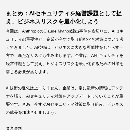
まとめ：AIセキュリティを経営課題として捉
え、ビジネスリスクを最小化しよう
今回は、AnthropicのClaude Mythos流出事件を皮切りに、AIセキ
ュリティの重要性と、企業が今すぐ取り組むべき対策について考
えてきました。AI技術は、ビジネスに大きな可能性をもたらす一
方で、新たなリスクも生み出します。企業は、AIセキュリティを
経営課題として捉え、ビジネスリスクを最小化するための対策を
講じる必要があります。
AI技術の進化は止まりません。企業は、常に最新の情報にアンテ
ナを張り、AIセキュリティ対策をアップデートしていくことが重
要です。さあ、今すぐAIセキュリティ対策に取り組み、ビジネス
の成長を加速させましょう。
参考資料：