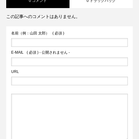
0 コメント
0 トラックバック
この記事へのコメントはありません。
名前（例：山田 太郎）
( 必須 )
E-MAIL
( 必須 ) - 公開されません -
URL