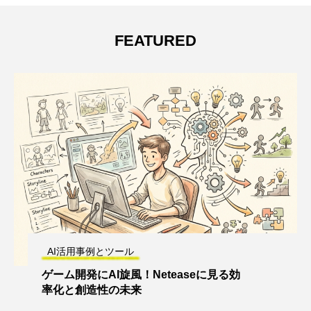
FEATURED
AI活用事例とツール
ゲーム開発にAI旋風！Neteaseに見る効
率化と創造性の未来