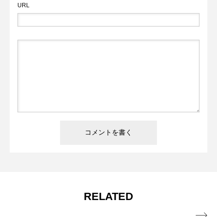
URL
RELATED
