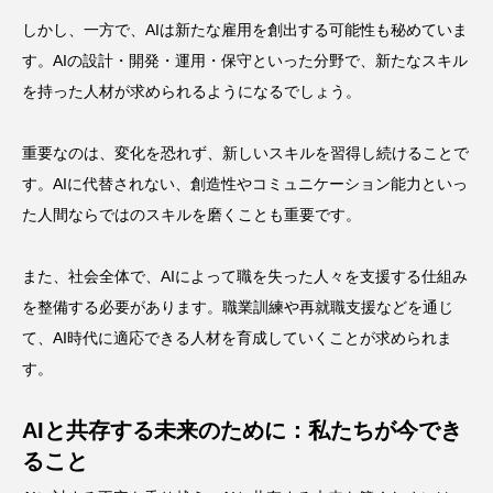
しかし、一方で、AIは新たな雇用を創出する可能性も秘めていま
す。AIの設計・開発・運用・保守といった分野で、新たなスキル
を持った人材が求められるようになるでしょう。
重要なのは、変化を恐れず、新しいスキルを習得し続けることで
す。AIに代替されない、創造性やコミュニケーション能力といっ
た人間ならではのスキルを磨くことも重要です。
また、社会全体で、AIによって職を失った人々を支援する仕組み
を整備する必要があります。職業訓練や再就職支援などを通じ
て、AI時代に適応できる人材を育成していくことが求められま
す。
AIと共存する未来のために：私たちが今でき
ること