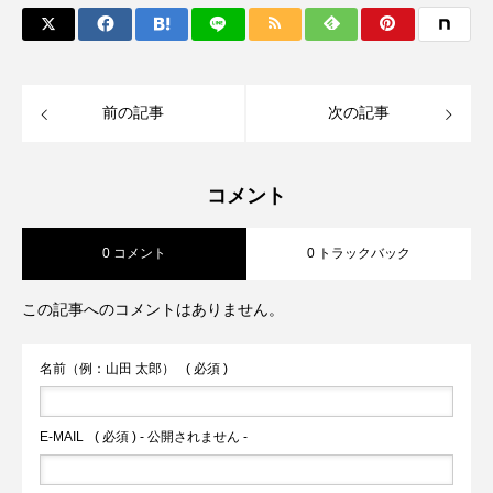
前の記事
次の記事
コメント
0 コメント
0 トラックバック
この記事へのコメントはありません。
名前（例：山田 太郎）
( 必須 )
E-MAIL
( 必須 ) - 公開されません -