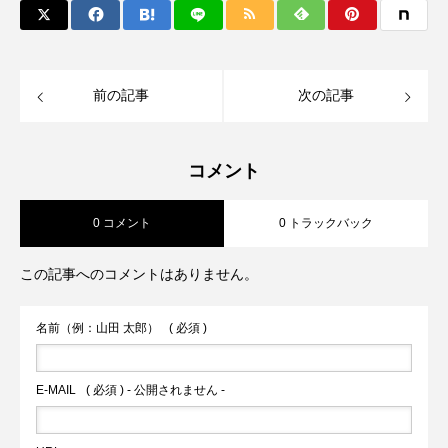
前の記事
次の記事
コメント
0 コメント
0 トラックバック
この記事へのコメントはありません。
名前（例：山田 太郎）
( 必須 )
E-MAIL
( 必須 ) - 公開されません -