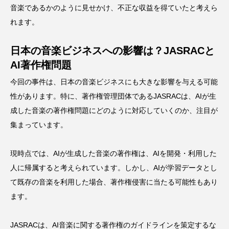
音楽であるかのように見せかけ、不正な収益を得ていたと考えら
れます。
日本の音楽ビジネスへの影響は？JASRACと
AI著作権問題
今回の事件は、日本の音楽ビジネスにも大きな影響を与える可能
性があります。特に、著作権管理団体であるJASRACは、AIが生
成した音楽の著作権問題にどのように対応していくのか、注目が
集まっています。
現時点では、AIが生成した音楽の著作権は、AIを開発・利用した
人に帰属すると考えられています。しかし、AIが学習データとし
て既存の音楽を利用した場合、著作権侵害に当たる可能性もあり
ます。
JASRACは、AI音楽に関する著作権のガイドラインを策定するな