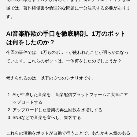
域では、著作権侵害や倫理的な問題に十分注意する必要がありま
す。
AI音楽詐欺の手口を徹底解剖。1万のボット
は何をしたのか？
今回の事件では、1万ものボットが使われたことが明らかになっ
ています。これらのボットは、一体何をしたのでしょうか？
考えられるのは、以下の３つのシナリオです。
AIが生成した音楽を、音楽配信プラットフォームに大量にア
ップロードする
アップロードした音楽の再生回数を水増しする
SNSなどで音楽を宣伝し、集客する
これらの活動をボットが自動で行うことで、あたかも人気のある