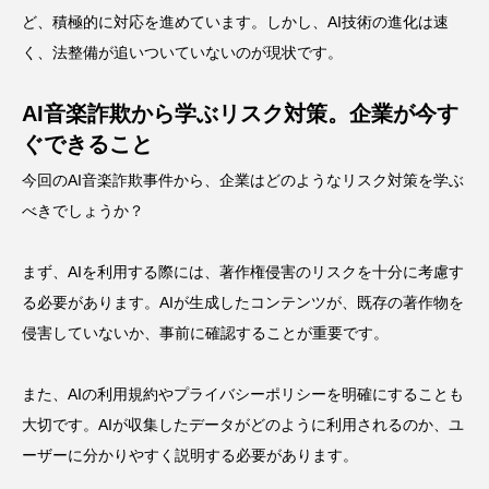
ど、積極的に対応を進めています。しかし、AI技術の進化は速
く、法整備が追いついていないのが現状です。
AI音楽詐欺から学ぶリスク対策。企業が今す
ぐできること
今回のAI音楽詐欺事件から、企業はどのようなリスク対策を学ぶ
べきでしょうか？
まず、AIを利用する際には、著作権侵害のリスクを十分に考慮す
る必要があります。AIが生成したコンテンツが、既存の著作物を
侵害していないか、事前に確認することが重要です。
また、AIの利用規約やプライバシーポリシーを明確にすることも
大切です。AIが収集したデータがどのように利用されるのか、ユ
ーザーに分かりやすく説明する必要があります。