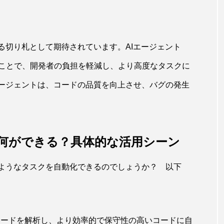
る切り札として期待されています。AIエージェント
ことで、開発者の負担を軽減し、より高度なタスクに
エージェントは、コードの品質を向上させ、バグの発生
トで何ができる？具体的な活用シーン
どのようなタスクを自動化できるのでしょうか？ 以下
存のコードを解析し、より効率的で保守性の高いコードに自