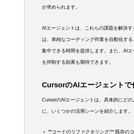
が求められます。
AIエージェントは、これらの課題を解決す
は、単純なコーディング作業を自動化する
集中できる時間を提供します。また、AI
を抑制する効果も期待できます。
CursorのAIエージェン
CursorのAIエージェントは、具体的に
に、いくつかの活用シーンを紹介します。
**コードのリファクタリング:** 既