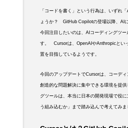
「コードを書く」という行為は、いずれ「
ょうか？ GitHub Copilotの登場以
今回注目したいのは、AIコーディングツール
す。 Cursorは、OpenAIやAnthro
置を目指しているようです。
今回のアップデートでCursorは、コー
創造的な問題解決に集中できる環境を提供
グツールは、本当に日本の開発現場で役に
う組み込むか」まで踏み込んで考えてみま