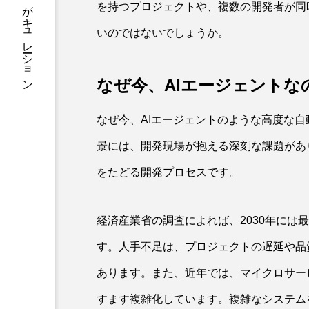
知を一気読み。毎日の学びをAIがキュレーション
を持つプロジェクトや、複数の開発者が同時
いのではないでしょうか。
なぜ今、AIエージェントな
なぜ今、AIエージェントのような高度な
景には、開発現場が抱える深刻な課題があ
をたどる開発プロセスです。
経済産業省の調査によれば、2030年には
す。人手不足は、プロジェクトの遅延や品
あります。また、近年では、マイクロサー
すます複雑化しています。複雑なシステム