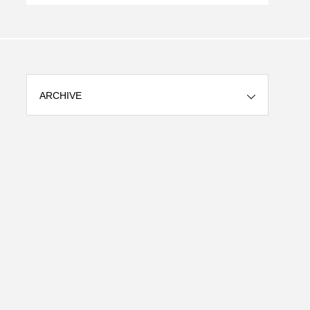
ARCHIVE