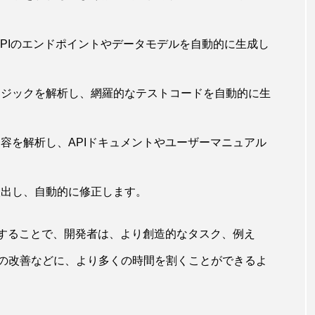
から、APIのエンドポイントやデータモデルを自動的に生成し
ドのロジックを解析し、網羅的なテストコードを自動的に生
の内容を解析し、APIドキュメントやユーザーマニュアル
を検出し、自動的に修正します。
化することで、開発者は、より創造的なタスク、例え
の改善などに、より多くの時間を割くことができるよ