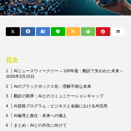
目次
AIニュースウィークリー – 100年後：翻訳で失われた未来 –
2026年3月15日
AIのブラックボックス化：理解不能な未来
翻訳の限界：AIとのコミュニケーションギャップ
AI資格プログラム：ビジネスと金融におけるAI活用
AI倫理と責任：未来への備え
まとめ：AIとの共生に向けて