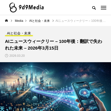
Media
AIと社会・未来
AIニュースウィークリー – 100年後：翻訳で失われた未来 – 2026年3月15日
AIと社会・未来
AIニュースウィークリー – 100年後：翻訳で失わ
れた未来 – 2026年3月15日
2026.03.20