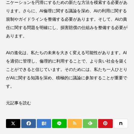
ニケーションを円滑にするための新たな方法を模索する必要があ
ります。さらに、AI倫理に関する議論を深め、AIの利用に関する
規制やガイドラインを整備する必要があります。そして、AIの責
任に関する問題を明確にし、損害賠償の仕組みを整備する必要が
あります。
AIの進化は、私たちの未来を大きく変える可能性があります。AI
を適切に管理し、倫理的に利用することで、より良い社会を築く
ことができると信じています。そのためには、私たち一人ひとり
がAIに関する知識を深め、積極的に議論に参加することが重要で
す。
元記事を読む