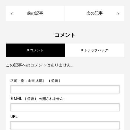
前の記事
次の記事
コメント
0 コメント
0 トラックバック
この記事へのコメントはありません。
名前（例：山田 太郎）
( 必須 )
E-MAIL
( 必須 ) - 公開されません -
URL