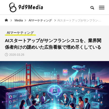
Media
AIマーケティング
AIスタートアップがサンフランシスコを、業界関係者向けの謎めいた広告看板で埋め尽くしている
AIマーケティング
AIスタートアップがサンフランシスコを、業界関
係者向けの謎めいた広告看板で埋め尽くしている
2026.03.26