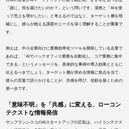
「誰に、何を届けたいのか？」という問いです。漠然と「AIを使
って売上を増やしたい」と考えるのではなく、ターゲット層を明
確にし、彼らが抱える課題やニーズを深く理解することが重要で
す。
例えば、中小企業向けに業務効率化ツールを開発している企業で
あれば、「AIでバックオフィス業務を自動化し、コア業務に集中
できる」というメッセージを、具体的な事例や導入効果とともに
伝えるべきでしょう。ターゲット層が求める情報に焦点を当て、
彼らの言葉で語りかけることが、共感を呼び、信頼を築くための
第一歩です。
「意味不明」を「共感」に変える、ローコン
テクストな情報発信
サンフランシスコのAIスタートアップの広告は、ハイコンテクス