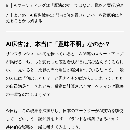
AIマーケティングは「魔法の杖」ではない。戦略と実行が鍵
まとめ：AI広告戦略は「誰に何を届けたいか」を徹底的に考
えることから始まる
AI広告は、本当に「意味不明」なのか？
サンフランシスコの街を歩いていると、AI関連のスタートアップ
が掲げる、ちょっと変わった広告看板が目に飛び込んでくるらし
い。一見すると、業界の専門用語が羅列されているだけで、一般
の人には「何のことだ？」と思えるものばかり。これって、ただ
の自己満足？ それとも、緻密に計算されたマーケティング戦略
の一環なのでしょうか？
今日は、この現象を深掘りし、日本のマーケターがAI技術を駆使
して、どのように認知度を上げ、ブランドを構築できるのか？
具体的な戦略を一緒に考えてみましょう。