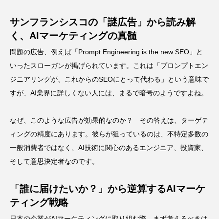
サンフランシスコの「謎広告」から読み解
く、AIマーケティングの真髄
問題の広告、例えば「Prompt Engineering is the new SEO」と
いったスローガンが掲げられています。これは「プロンプトエン
ジニアリングが、これからのSEOにとって代わる」という意味で
すが、AI業界に詳しくない人には、まるで暗号のようですよね。
なぜ、このような広告が効果的なのか？ その答えは、ターゲテ
ィングの精度にあります。彼らが狙っているのは、不特定多数の
一般消費者ではなく、AI技術に関心のあるエンジニア、投資家、
そして意思決定者なのです。
「誰に届けたいか？」から逆算するAIマーケ
ティング戦略
日本の企業がAIマーケティングに取り組む際、まず考えるべきは