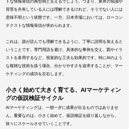
トな情報発信の典型例と言えるでしょう。つまり、業界の知識や
背景を共有している人には理解できるけれど、そうでない人には
意味不明という状態です。一方、日本市場においては、ローコン
テクストな情報発信が求められます。
これは、誰が読んでも理解できるように、丁寧に説明を加えると
いうことです。専門用語を避け、具体的な事例を交え、図やイラ
ストを多用するなど、視覚的な工夫も効果的です。特にAIのよう
な複雑な技術を扱う場合、分かりやすさを追求することが、マー
ケティングの成功を左右します。
小さく始めて大きく育てる、AIマーケティン
グの仮説検証サイクル
AIマーケティングは、一朝一夕に成果が出るものではありませ
ん。重要なのは、小さく始めて、仮説検証を繰り返しながら、
徐々にスケールさせていくことです。