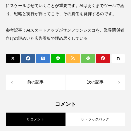
にスケールさせていくことが重要です。AIはあくまでツールであ
り、戦略と実行が伴ってこそ、その真価を発揮するのです。
参考記事：
AIスタートアップがサンフランシスコを、業界関係者
向けの謎めいた広告看板で埋め尽くしている
前の記事
次の記事
コメント
0 コメント
0 トラックバック