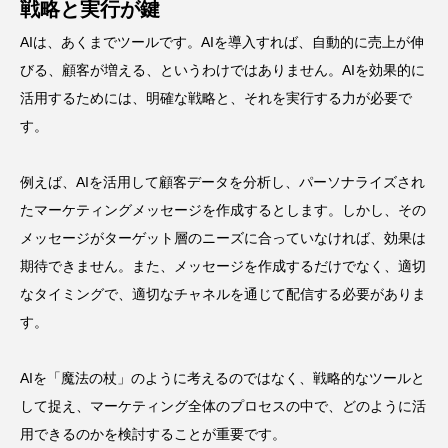
戦略と実行が鍵
AIは、あくまでツールです。AIを導入すれば、自動的に売上が伸
びる、顧客が増える、というわけではありません。AIを効果的に
活用するためには、明確な戦略と、それを実行する力が必要で
す。
例えば、AIを活用して顧客データを分析し、パーソナライズされ
たマーケティングメッセージを作成するとします。しかし、その
メッセージがターゲット層のニーズに合っていなければ、効果は
期待できません。また、メッセージを作成するだけでなく、適切
なタイミングで、適切なチャネルを通じて配信する必要がありま
す。
AIを「魔法の杖」のように考えるのではなく、戦略的なツールと
して捉え、マーケティング全体のプロセスの中で、どのように活
用できるのかを検討することが重要です。