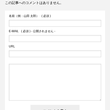
この記事へのコメントはありません。
名前（例：山田 太郎）
( 必須 )
E-MAIL
( 必須 ) - 公開されません -
URL