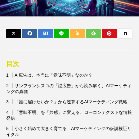
目次
AI広告は、本当に「意味不明」なのか？
サンフランシスコの「謎広告」から読み解く、AIマーケティ
ングの真髄
「誰に届けたいか？」から逆算するAIマーケティング戦略
「意味不明」を「共感」に変える、ローコンテクストな情報
発信
小さく始めて大きく育てる、AIマーケティングの仮説検証サ
イクル