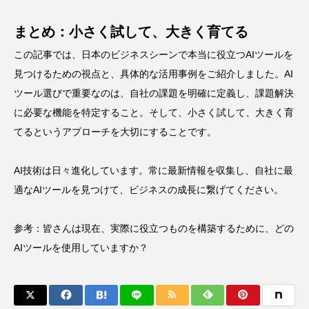
まとめ：小さく試して、大きく育てる
この記事では、日本のビジネスシーンで本当に役立つAIツールを
見つけるための視点と、具体的な活用事例をご紹介しました。AI
ツール選びで重要なのは、自社の課題を明確に定義し、課題解決
に必要な機能を特定すること。そして、小さく試して、大きく育
てるというアプローチを大切にすることです。
AI技術は日々進化しています。常に最新情報を収集し、自社に最
適なAIツールを見つけて、ビジネスの成長に繋げてください。
参考：
皆さんは現在、実際に役立つものを構築するために、どの
AIツールを使用していますか？