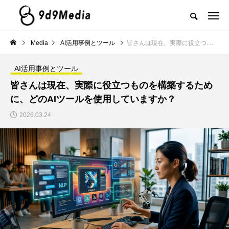
Media
AI活用事例とツール
皆さんは現在、実際に役立つものを構築するために、どのAIツールを使用していますか？
AI活用事例とツール
皆さんは現在、実際に役立つものを構築するため
に、どのAIツールを使用していますか？
2026.03.24