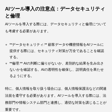
AIツール導入の注意点：データセキュリティ
と倫理
AIツールを導入する際には、データセキュリティと倫理について
も考慮する必要があります。
**データセキュリティ:** 顧客データや機密情報をAIツールに
提供する際には、セキュリティ対策が万全であることを確認
する。
**倫理:** AIの判断に偏りがないか、差別的な結果を生み出さ
ないかを確認する。AIの透明性を確保し、説明責任を果たせ
るようにする。
特に、個人情報を取り扱う場合には、個人情報保護法などの関連
法規を遵守する必要があります。AIツールを導入する際には、法
務部門や情報システム部門と連携し、適切な対策を講じることが
重要です。