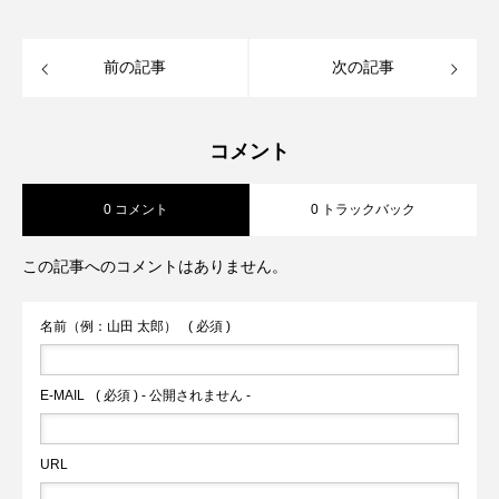
前の記事
次の記事
コメント
0 コメント
0 トラックバック
この記事へのコメントはありません。
名前（例：山田 太郎）
( 必須 )
E-MAIL
( 必須 ) - 公開されません -
URL