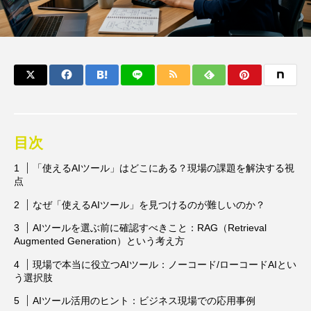
目次
「使えるAIツール」はどこにある？現場の課題を解決する視
点
なぜ「使えるAIツール」を見つけるのが難しいのか？
AIツールを選ぶ前に確認すべきこと：RAG（Retrieval
Augmented Generation）という考え方
現場で本当に役立つAIツール：ノーコード/ローコードAIとい
う選択肢
AIツール活用のヒント：ビジネス現場での応用事例