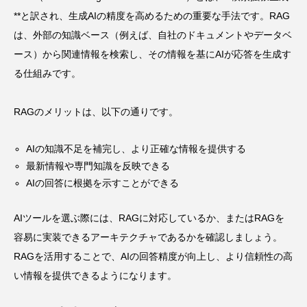
**と訳され、生成AIの精度を高めるための重要な手法です。RAG
は、外部の知識ベース（例えば、自社のドキュメントやデータベ
ース）から関連情報を検索し、その情報を基にAIが応答を生成す
る仕組みです。
RAGのメリットは、以下の通りです。
AIの知識不足を補完し、より正確な情報を提供する
最新情報や専門知識を反映できる
AIの回答に根拠を示すことができる
AIツールを選ぶ際には、RAGに対応しているか、またはRAGを
容易に実装できるアーキテクチャであるかを確認しましょう。
RAGを活用することで、AIの回答精度が向上し、より信頼性の高
い情報を提供できるようになります。