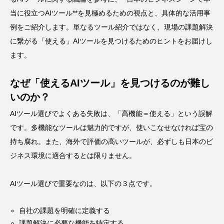
当に役立つAIツール**を見極めるための視点と、具体的な活用事
例をご紹介します。単なるツール紹介ではなく、現場の課題解決
に繋がる「使える」AIツールを見つけるためのヒントをお届けし
ます。
なぜ「使えるAIツール」を見つけるのが難し
いのか？
AIツール選びでよくある失敗は、「高機能＝使える」という誤解
です。多機能なツールは魅力的ですが、使いこなせなければ宝の
持ち腐れ。また、海外で評価の高いツールが、必ずしも日本のビ
ジネス環境に適合するとは限りません。
AIツール選びで重要なのは、以下の３点です。
自社の課題を明確に定義する
課題解決に必要な機能を特定する