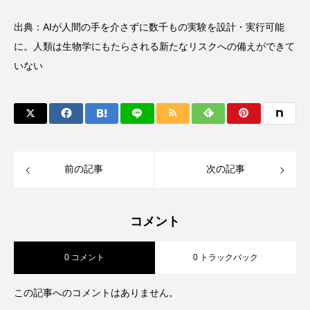
出典：
AIが人間の手を介さずに数千もの実験を設計・実行可能
に。人類は生物学にもたらされる新たなリスクへの備えができて
いない
前の記事
次の記事
コメント
0 コメント
0 トラックバック
この記事へのコメントはありません。