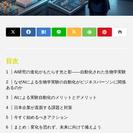
目次
AI研究の進化がもたらす光と影——自動化された生物学実験
なぜAIによる生物学実験の自動化がビジネスパーソンに関係
あるのか
AIによる実験自動化のメリットとデメリット
日本企業が直面する課題と対策
今すぐ始めるべきアクション
まとめ：変化を恐れず、未来に向けて備えよう