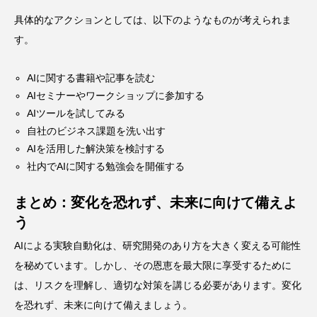
具体的なアクションとしては、以下のようなものが考えられま
す。
AIに関する書籍や記事を読む
AIセミナーやワークショップに参加する
AIツールを試してみる
自社のビジネス課題を洗い出す
AIを活用した解決策を検討する
社内でAIに関する勉強会を開催する
まとめ：変化を恐れず、未来に向けて備えよ
う
AIによる実験自動化は、研究開発のあり方を大きく変える可能性
を秘めています。しかし、その恩恵を最大限に享受するために
は、リスクを理解し、適切な対策を講じる必要があります。変化
を恐れず、未来に向けて備えましょう。