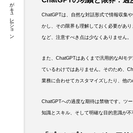
知を一気読み。毎日の学びをAIがキュレーション
ChatGPTは、自然な対話形式で情報収
かし、その限界も理解しておく必要があり
など、注意すべき点は少なくありません。
また、ChatGPTはあくまで汎用的なA
ているわけではありません。そのため、Ch
業務に合わせてカスタマイズしたり、他の
ChatGPTへの過度な期待は禁物です。
知識とスキル、そして明確な目的意識が不