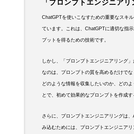
「プロンプトエンジニアリ
ChatGPTを使いこなすための重要なス
ています。これは、ChatGPTに適切な
プットを得るための技術です。
しかし、「プロンプトエンジニアリング」
なのは、プロンプトの質を高めるだけでな
どのような情報を収集したいのか、どのよ
とで、初めて効果的なプロンプトを作成す
さらに、プロンプトエンジニアリングは、A
み込むためには、プロンプトエンジニアリ