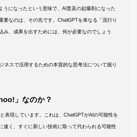
ようになったという意味で、AI普及の起爆剤になった
要なのは、その先です。ChatGPTを単なる「流行り
込み、成果を出すためには、何が必要なのでしょう
Iをビジネスで活用するための本質的な思考法について掘り
ahoo!」なのか？
o!」と表現しています。これは、ChatGPTがAIの可能性を
に速く、すぐに新しい技術に取って代わられる可能性