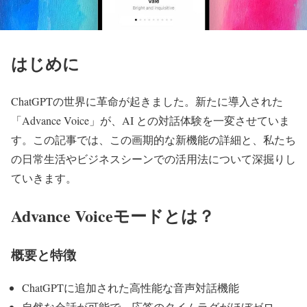
はじめに
ChatGPTの世界に革命が起きました。新たに導入された
「Advance Voice」が、AI との対話体験を一変させていま
す。この記事では、この画期的な新機能の詳細と、私たち
の日常生活やビジネスシーンでの活用法について深掘りし
ていきます。
Advance Voiceモードとは？
概要と特徴
ChatGPTに追加された高性能な音声対話機能
自然な会話が可能で、応答のタイムラグがほぼゼロ