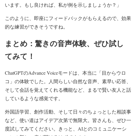
います。もし良ければ、私が例を示しましょうか？」
このように、即座にフィードバックがもらえるので、効果
的な練習ができそうですね。
まとめ：驚きの音声体験、ぜひ試し
てみて！
ChatGPTのAdvance Voiceモードは、本当に「目からウロ
コ」の体験でした。人間らしい自然な音声、素早い応答、
そして会話を覚えてくれる機能など、まるで賢い友人と話
しているような感覚です。
外国語学習、創作活動、そして日々のちょっとした相談事
など、使い道はアイデア次第で無限大。皆さんも、ぜひ一
度試してみてください。きっと、AIとのコミュニケーシ