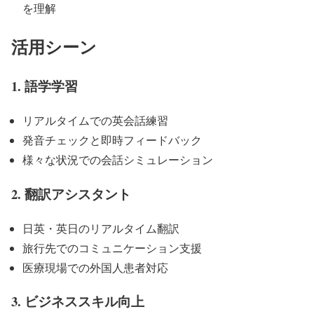
を理解
活用シーン
1. 語学学習
リアルタイムでの英会話練習
発音チェックと即時フィードバック
様々な状況での会話シミュレーション
2. 翻訳アシスタント
日英・英日のリアルタイム翻訳
旅行先でのコミュニケーション支援
医療現場での外国人患者対応
3. ビジネススキル向上