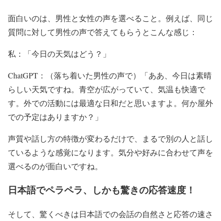
面白いのは、男性と女性の声を選べること。例えば、同じ
質問に対して男性の声で答えてもらうとこんな感じ：
私：「今日の天気はどう？」
ChatGPT：（落ち着いた男性の声で）「ああ、今日は素晴
らしい天気ですね。青空が広がっていて、気温も快適で
す。外での活動には最適な日和だと思いますよ。何か屋外
での予定はありますか？」
声質や話し方の特徴が変わるだけで、まるで別の人と話し
ているような感覚になります。気分や好みに合わせて声を
選べるのが面白いですね。
日本語でペラペラ、しかも驚きの応答速度！
そして、驚くべきは日本語での会話の自然さと応答の速さ