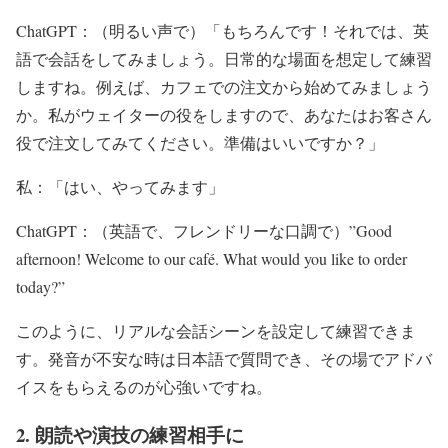
ChatGPT：（明るい声で）「もちろんです！それでは、英
語で会話をしてみましょう。日常的な場面を想定して練習
しますね。例えば、カフェでの注文から始めてみましょう
か。私がウェイターの役をしますので、あなたはお客さん
役で注文してみてください。準備はいいですか？」
私：「はい、やってみます」
ChatGPT：（英語で、フレンドリーな口調で）”Good
afternoon! Welcome to our café. What would you like to order
today?”
このように、リアルな会話シーンを設定して練習できま
す。発音が不安な時は日本語で質問でき、その場でアドバ
イスをもらえるのが心強いですね。
2. 朗読や演技の練習相手に