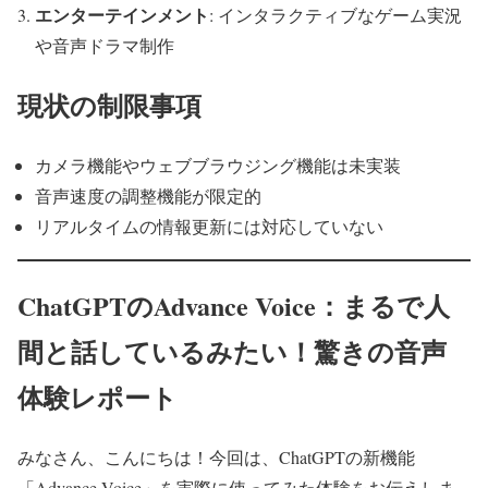
エンターテインメント
: インタラクティブなゲーム実況
や音声ドラマ制作
現状の制限事項
カメラ機能やウェブブラウジング機能は未実装
音声速度の調整機能が限定的
リアルタイムの情報更新には対応していない
ChatGPTのAdvance Voice：まるで人
間と話しているみたい！驚きの音声
体験レポート
みなさん、こんにちは！今回は、ChatGPTの新機能
「Advance Voice」を実際に使ってみた体験をお伝えしま