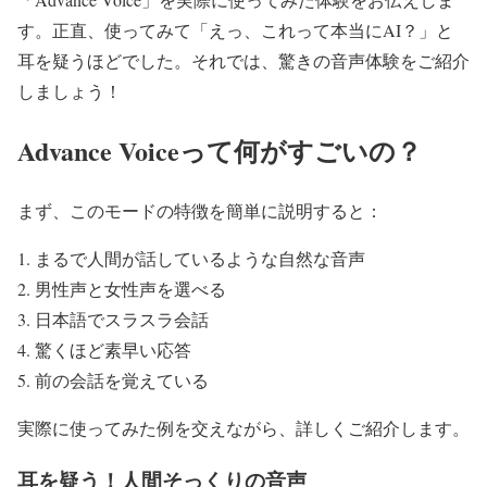
す。正直、使ってみて「えっ、これって本当にAI？」と
耳を疑うほどでした。それでは、驚きの音声体験をご紹介
しましょう！
Advance Voiceって何がすごいの？
まず、このモードの特徴を簡単に説明すると：
まるで人間が話しているような自然な音声
男性声と女性声を選べる
日本語でスラスラ会話
驚くほど素早い応答
前の会話を覚えている
実際に使ってみた例を交えながら、詳しくご紹介します。
耳を疑う！人間そっくりの音声