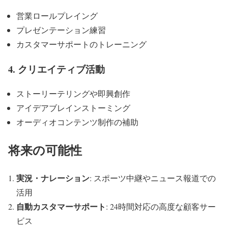
営業ロールプレイング
プレゼンテーション練習
カスタマーサポートのトレーニング
4. クリエイティブ活動
ストーリーテリングや即興創作
アイデアブレインストーミング
オーディオコンテンツ制作の補助
将来の可能性
実況・ナレーション
: スポーツ中継やニュース報道での
活用
自動カスタマーサポート
: 24時間対応の高度な顧客サー
ビス