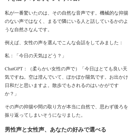
私が一番驚いたのは、その自然な音声です。機械的な抑揚
のない声ではなく、まるで隣にいる人と話しているかのよ
うな自然さなんです。
例えば、女性の声を選んでこんな会話をしてみました：
私：「今日の天気はどう？」
ChatGPT：（柔らかい女性の声で）「今日はとても良い天
気ですね。空は澄んでいて、ぽかぽか陽気です。お出かけ
日和だと思いますよ。散歩でもされるのはいかがです
か？」
その声の抑揚や間の取り方が本当に自然で、思わず後ろを
振り返ってしまいそうになりました。
男性声と女性声、あなたの好みで選べる