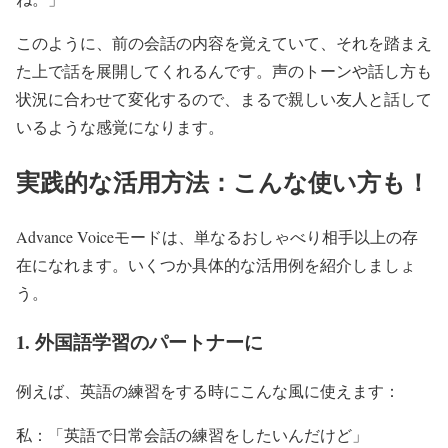
このように、前の会話の内容を覚えていて、それを踏まえ
た上で話を展開してくれるんです。声のトーンや話し方も
状況に合わせて変化するので、まるで親しい友人と話して
いるような感覚になります。
実践的な活用方法：こんな使い方も！
Advance Voiceモードは、単なるおしゃべり相手以上の存
在になれます。いくつか具体的な活用例を紹介しましょ
う。
1. 外国語学習のパートナーに
例えば、英語の練習をする時にこんな風に使えます：
私：「英語で日常会話の練習をしたいんだけど」