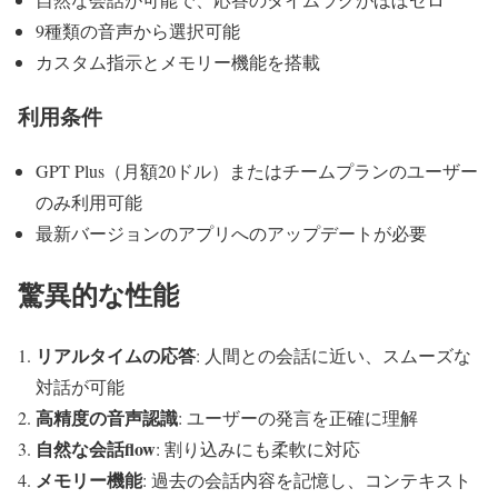
9種類の音声から選択可能
カスタム指示とメモリー機能を搭載
利用条件
GPT Plus（月額20ドル）またはチームプランのユーザー
のみ利用可能
最新バージョンのアプリへのアップデートが必要
驚異的な性能
リアルタイムの応答
: 人間との会話に近い、スムーズな
対話が可能
高精度の音声認識
: ユーザーの発言を正確に理解
自然な会話flow
: 割り込みにも柔軟に対応
メモリー機能
: 過去の会話内容を記憶し、コンテキスト