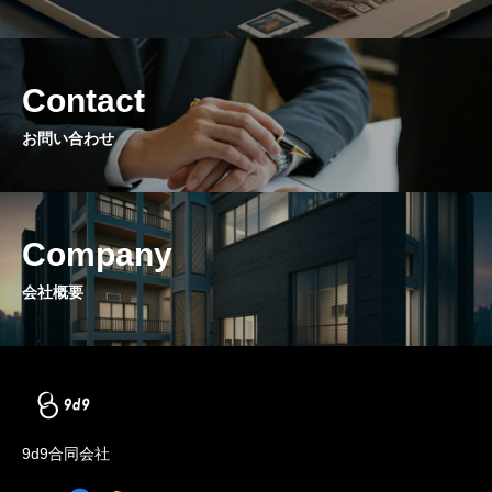
Contact
お問い合わせ
Company
会社概要
9d9合同会社