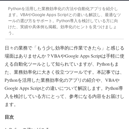
Pythonを活用した業務効率化の方法や自動化アプリを紹介し
ます。VBAやGoogle Apps Scriptとの違いも解説し、最適なツ
ールの選び方をサポート。Python導入を検討している方に向
けた、実績や具体例も掲載。効率化のヒントを見つけましょ
う。
日々の業務で「もう少し効率的に作業できたら」と感じる
場面はありませんか？VBAやGoogle Apps Scriptは手軽に使
える自動化ツールとして知られていますが、Pythonもま
た、業務効率化に大きく役立つツールです。本記事では、
Pythonを活用した業務効率化のアプリの紹介や、VBAや
Google Apps Scriptとの違いについて解説します。Python導
入を検討している方にとって、参考になる内容をお届けし
ます。
目次