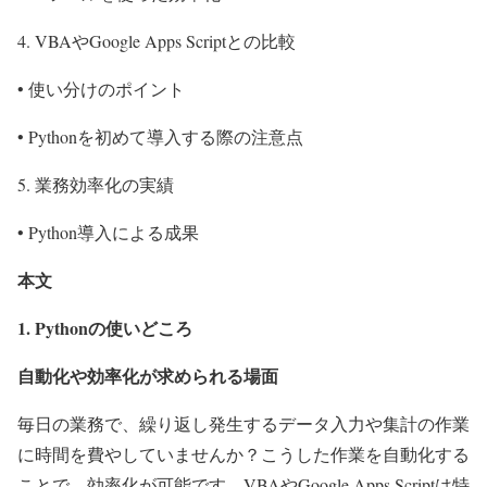
4. VBAやGoogle Apps Scriptとの比較
• 使い分けのポイント
• Pythonを初めて導入する際の注意点
5. 業務効率化の実績
• Python導入による成果
本文
1. Pythonの使いどころ
自動化や効率化が求められる場面
毎日の業務で、繰り返し発生するデータ入力や集計の作業
に時間を費やしていませんか？こうした作業を自動化する
ことで、効率化が可能です。VBAやGoogle Apps Scriptは特