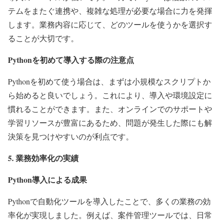
テムをまたぐ連携や、複雑な処理が必要な場合に力を発揮
します。業務内容に応じて、どのツールを使うかを選択す
ることが大切です。
Pythonを初めて導入する際の注意点
Pythonを初めて使う場合は、まずは小規模なスクリプトか
ら始めると良いでしょう。これにより、導入や環境設定に
慣れることができます。また、オンラインでのサポートや
学習リソースが豊富にあるため、問題が発生した際にも解
決策を見つけやすいのが利点です。
5. 業務効率化の実績
Python導入による成果
Pythonで自動化ツールを導入したことで、多くの業務の効
率化が実現しました。例えば、案件管理ツールでは、日常