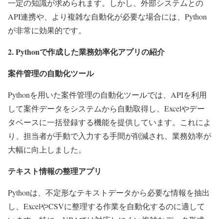
一定の知識が求められます。しかし、外部システムとの
API連携や、より複雑な自動化が必要な場合には、Python
が非常に効果的です。
2. Pythonで作成した業務効率化アプリの紹介
案件管理の自動化ツール
Pythonを用いた案件管理の自動化ツールでは、APIを利用
して案件データをシステムから自動取得し、Excelやデー
タベースに一括登録する機能を提供しています。これによ
り、担当者が手動で入力する手間が削減され、業務効率が
大幅に向上しました。
テキスト情報の整理アプリ
Pythonは、不定形なテキストデータから必要な情報を抽出
し、ExcelやCSVに整理する作業を自動化するのに適して