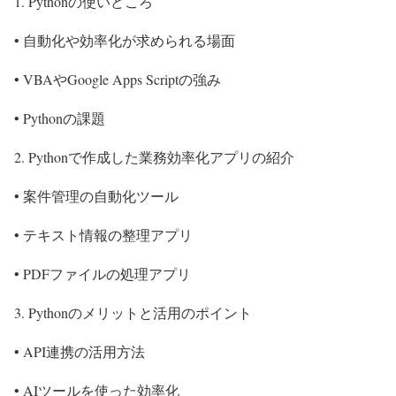
1. Pythonの使いどころ
• 自動化や効率化が求められる場面
• VBAやGoogle Apps Scriptの強み
• Pythonの課題
2. Pythonで作成した業務効率化アプリの紹介
• 案件管理の自動化ツール
• テキスト情報の整理アプリ
• PDFファイルの処理アプリ
3. Pythonのメリットと活用のポイント
• API連携の活用方法
• AIツールを使った効率化