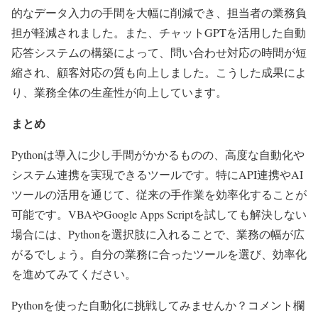
的なデータ入力の手間を大幅に削減でき、担当者の業務負
担が軽減されました。また、チャットGPTを活用した自動
応答システムの構築によって、問い合わせ対応の時間が短
縮され、顧客対応の質も向上しました。こうした成果によ
り、業務全体の生産性が向上しています。
まとめ
Pythonは導入に少し手間がかかるものの、高度な自動化や
システム連携を実現できるツールです。特にAPI連携やAI
ツールの活用を通じて、従来の手作業を効率化することが
可能です。VBAやGoogle Apps Scriptを試しても解決しない
場合には、Pythonを選択肢に入れることで、業務の幅が広
がるでしょう。自分の業務に合ったツールを選び、効率化
を進めてみてください。
Pythonを使った自動化に挑戦してみませんか？コメント欄