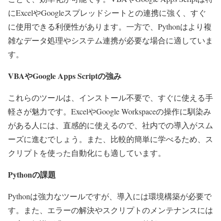
にExcelやGoogleスプレッドシートとの連携に強く、すぐ
に使用できる利便性があります。一方で、Pythonはより複
雑なデータ処理やシステム連携が必要な場合に適していま
す。
VBAやGoogle Apps Scriptの強み
これらのツールは、インストール不要で、すぐに使える手
軽さが魅力です。ExcelやGoogle Workspaceの操作に馴染み
がある人には、直感的に使えるので、社内での導入がスム
ーズに進むでしょう。また、比較的簡単に学べるため、ス
クリプトを使った自動化にも適しています。
Pythonの課題
Pythonは強力なツールですが、導入には環境構築が必要で
す。また、エラーの解決やスクリプトのメンテナンスには