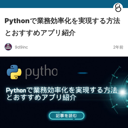
Pythonで業務効率化を実現する方法
とおすすめアプリ紹介
9d9inc
2年前