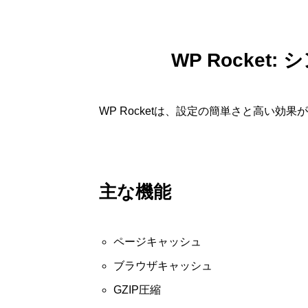
WP Rocket
WP Rocketは、設定の簡単さと高い効
主な機能
ページキャッシュ
ブラウザキャッシュ
GZIP圧縮