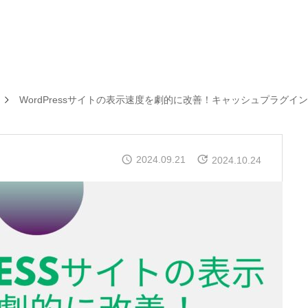
WordPressサイトの表示速度を劇的に改善！キャッシュプラグイ
2024.09.21
2024.10.24