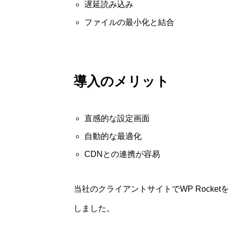
遅延読み込み
ファイルの最小化と結合
導入のメリット
直感的な設定画面
自動的な最適化
CDNとの連携が容易
当社のクライアントサイトでWP Rocke
しました。