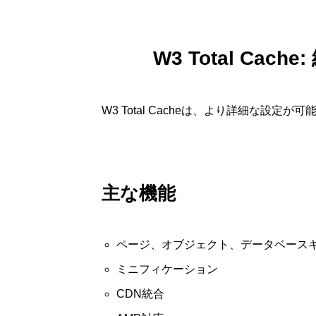
W3 Total Ca
W3 Total Cacheは、より詳細な設定
主な機能
ページ、オブジェクト、データベース
ミニフィケーション
CDN統合