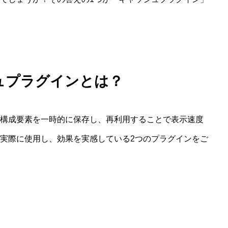
ュプラグインとは？
構成要素を一時的に保存し、再利用することで表示速度
実際に使用し、効果を実感している2つのプラグインをご