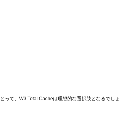
て、W3 Total Cacheは理想的な選択肢となるでしょ