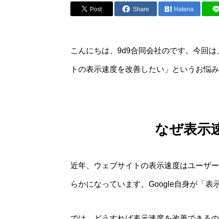
Post
Share
Hatena
こんにちは、9d9合同会社のです。今回は、
トの表示速度を改善したい」というお悩み
なぜ表示
近年、ウェブサイトの表示速度はユーザー
らかになっています。Google自身が「
では、どうすれば表示速度を改善できるの