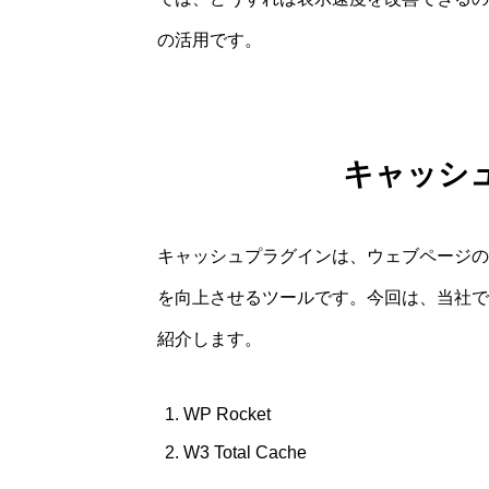
の活用です。
キャッシ
キャッシュプラグインは、ウェブページの
を向上させるツールです。今回は、当社で
紹介します。
WP Rocket
W3 Total Cache