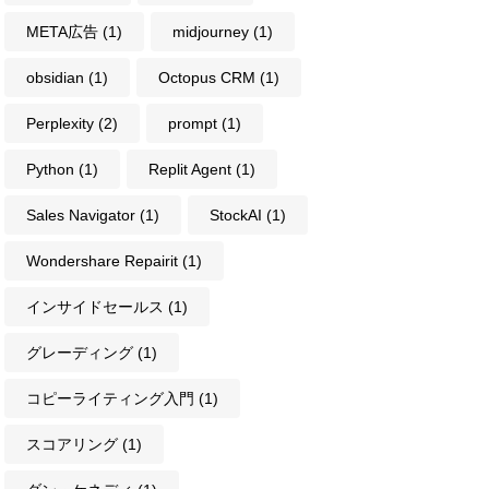
META広告
(1)
midjourney
(1)
obsidian
(1)
Octopus CRM
(1)
Perplexity
(2)
prompt
(1)
Python
(1)
Replit Agent
(1)
Sales Navigator
(1)
StockAI
(1)
Wondershare Repairit
(1)
インサイドセールス
(1)
グレーディング
(1)
コピーライティング入門
(1)
スコアリング
(1)