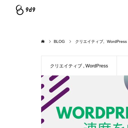
BLOG
クリエイティブ
WordPress
クリエイティブ
WordPress