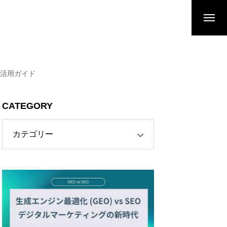
ン活用ガイド
CATEGORY