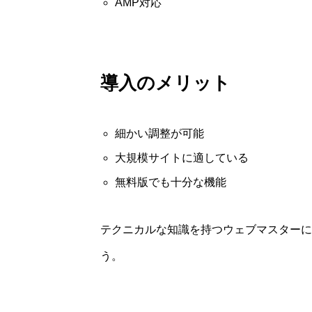
AMP対応
導入のメリット
細かい調整が可能
大規模サイトに適している
無料版でも十分な機能
テクニカルな知識を持つウェブマスターにとっ
う。