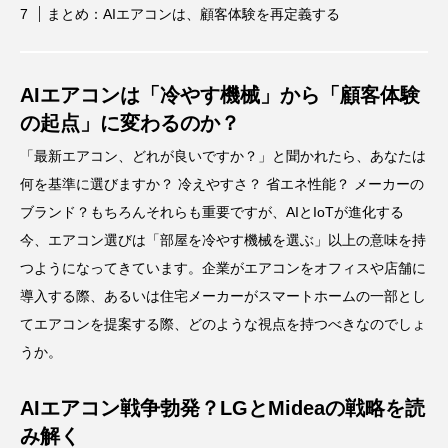
まとめ：AIエアコンは、顧客体験を再定義する
AIエアコンは「冷やす機械」から「顧客体験
の起点」に変わるのか？
「最新エアコン、どれが良いですか？」と聞かれたら、あなたは
何を基準に選びますか？ 冷えやすさ？ 省エネ性能？ メーカーの
ブランド？もちろんそれらも重要ですが、AIとIoTが進化する
今、エアコン選びは「部屋を冷やす機械を選ぶ」以上の意味を持
つようになってきています。企業がエアコンをオフィスや店舗に
導入する際、あるいは住宅メーカーがスマートホームの一部とし
てエアコンを提案する際、どのような視点を持つべきなのでしょ
うか。
AIエアコン戦争勃発？LGとMideaの戦略を読
み解く