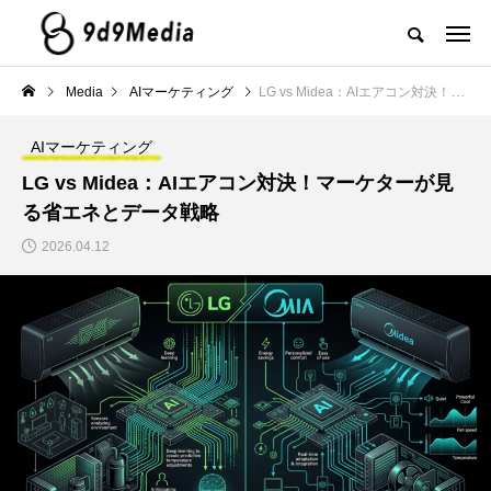
Media
AIマーケティング
LG vs Midea：AIエアコン対決！マーケターが見る省エネとデータ戦略
AIマーケティング
LG vs Midea：AIエアコン対決！マーケターが見
る省エネとデータ戦略
2026.04.12