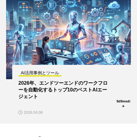
AI活用事例とツール
2026年、エンドツーエンドのワークフロ
ーを自動化するトップ10のベストAIエー
ジェント
9d9medi
a
2026.04.06