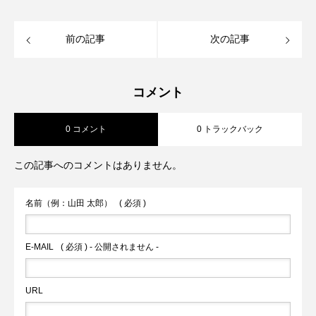
前の記事
次の記事
コメント
0 コメント
0 トラックバック
この記事へのコメントはありません。
名前（例：山田 太郎）
( 必須 )
E-MAIL
( 必須 ) - 公開されません -
URL