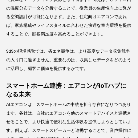
の温度分布データを分析することで、従業員の生産性向上に繋が
る空調設計が可能になります。また、住宅向けエアコンであれ
ば、家族構成やライフスタイルに合わせた快適な室内環境を提供
することで、顧客満足度を高めることができます。
9d9の現場感覚では、省エネ競争は、より高度なデータ収集競争
の入り口に過ぎません。重要なのは、収集したデータをどのよう
に活用し、顧客に価値を提供するかです。
スマートホーム連携：エアコンがIoTハブに
なる未来
AIエアコンは、スマートホームの中核を担う存在になりつつあり
ます。各社は、自社のエアコンを他のスマートデバイスと連携さ
せることで、より快適で便利な生活体験を提供しようとしていま
す。例えば、スマートスピーカーと連携することで、音声操作に