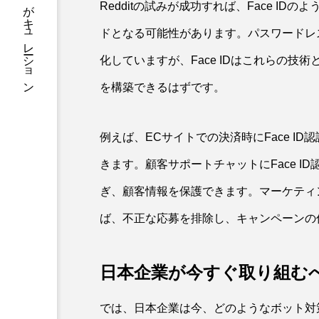
知を一気読み。毎日の学びをAIがキュレーション
Redditの試みが成功すれば、Face I
ドとなる可能性があります。パスワードレ
化していますが、Face IDはこれらの
を構築できるはずです。
例えば、ECサイトでの決済時にFace I
きます。顧客サポートチャットにFace 
ぎ、顧客情報を保護できます。マーケティン
ば、不正な応募を排除し、キャンペーンの
日本企業が今すぐ取り組む
では、日本企業は今、どのようなボット対策