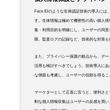
Face IDのような生体認証技術の導入
す。生体情報は極めて機密性の高い個人情
集・利用目的を明確にし、ユーザーの同意
限、監査ログの記録など、技術的な対策も
また、プライバシー保護の観点から、デー
活用も検討すべきでしょう。技術導入にあ
な側面も考慮し、ユーザーの信頼を得るこ
マーケターとして正直に言うと、便利さと
剰な個人情報収集はユーザーの反感を買い