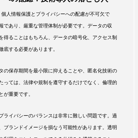
には、個人情報保護とプライバシーへの配慮が不可欠で
報であり、厳重な管理体制が必要です。データの収
を得ることはもちろん、データの暗号化、アクセス制
徹底する必要があります。
タの保存期間を最小限に抑えることや、匿名化技術の
たっては、法律や規制を遵守するだけでなく、倫理的
とが重要です。
プライバシーのバランスは非常に難しい問題です。過
、ブランドイメージを損なう可能性があります。透明