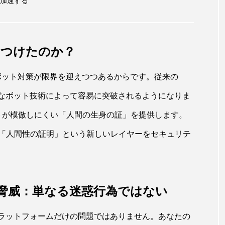
加速する
に目をつけたのか？
既存のボット対策が限界を迎えつつあるからです。従来の
度なボット技術によって容易に突破されるようになりま
ボットが模倣しにくい「人間の生身の証」を提供します。
「人間性の証明」という新しいレイヤーをセキュリテ
脅威：単なる迷惑行為ではない
なプラットフォームだけの問題ではありません。あなたの