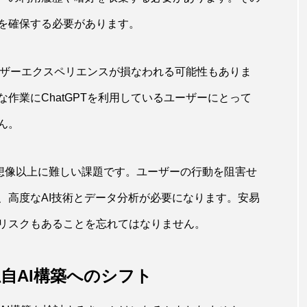
を確保する必要があります。
ユーザーエクスペリエンスが損なわれる可能性もありま
作業にChatGPTを利用しているユーザーにとって
ん。
は想像以上に難しい課題です。ユーザーの行動を阻害せ
、高度なAI技術とデータ分析が必要になります。安易
リスクもあることを忘れてはなりません。
独自AI構築へのシフト