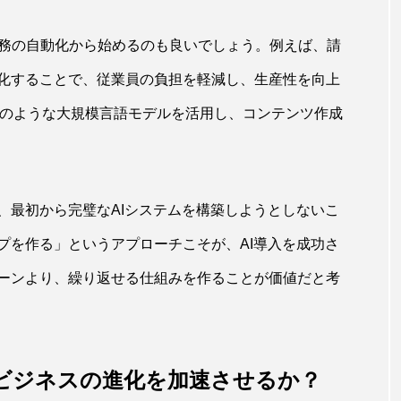
業務の自動化から始めるのも良いでしょう。例えば、請
化することで、従業員の負担を軽減し、生産性を向上
PTのような大規模言語モデルを活用し、コンテンツ作成
、最初から完璧なAIシステムを構築しようとしないこ
プを作る」というアプローチこそが、AI導入を成功さ
ーンより、繰り返せる仕組みを作ることが価値だと考
AIビジネスの進化を加速させるか？