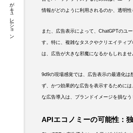
知を一気読み。毎日の学びをAIがキュレーション
情報がどのように利用されるのか、透明性
また、広告表示によって、ChatGPTの
す。特に、複雑なタスクやクリエイティブな
は、広告が大きな邪魔になるかもしれませ
9d9の現場感覚では、広告表示の最適化
ず、かつ効果的な広告を表示するためには
な広告導入は、ブランドイメージを損なう
APIエコノミーの可能性：