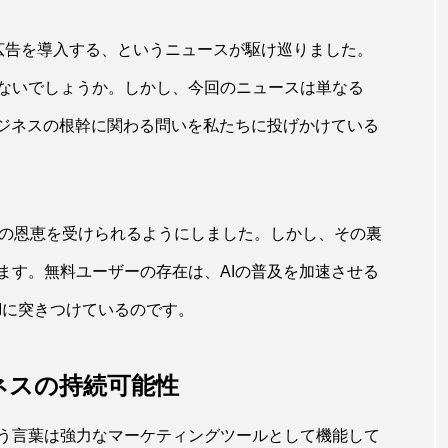
向けに広告を導入する、というニュースが駆け巡りました。
ないでしょうか。しかし、今回のニュースは単なる
ビジネスの根幹に関わる問いを私たちに投げかけている
人がその恩恵を受けられるようにしました。しかし、その裏
ます。無料ユーザーの存在は、AIの普及を加速させる
AIに突きつけているのです。
ネスの持続可能性
う言葉は強力なマーケティングツールとして機能して