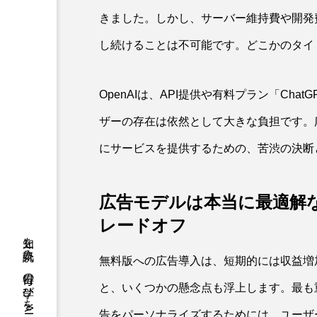
きました。しかし、サーバー維持費や開発
し続けることは不可能です。どこかのタイ
OpenAIは、API提供や有料プラン「Cha
ザーの存在は依然として大きな負担です。
にサービスを提供するための、苦渋の決断
広告モデルは本当に最適解
レードオフ
無料版への広告導入は、短期的には収益増
と、いくつかの懸念点も浮上します。最も
告をパーソナライズするためには、ユーザ