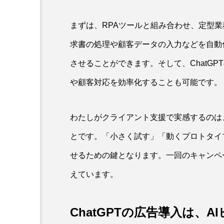
まずは、RPAツールと組み合わせ、定型
求書の処理や顧客データの入力などを自動
させることができます。そして、ChatG
や顧客対応を効率化することも可能です。
わたしがクライアント支援で実感するのは
とです。「小さく試す」「動くプロトタイ
せるための鍵となります。一回のキャンペ
えています。
ChatGPTの広告導入は、