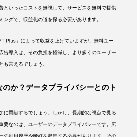
費といったコストを無視して、サービスを無料で提供
ミングで、収益化の道を探る必要があります。
tGPT Plus」によって収益を上げていますが、無料ユー
広告導入は、その負担を軽減し、より多くのユーザー
とも言えるでしょう。
なのか？データプライバシーとのト
加に貢献するでしょう。しかし、長期的な視点で見る
重要なのは、ユーザーのデータプライバシーです。広
ーの利用履歴や嗜好を収集する必要があります。その