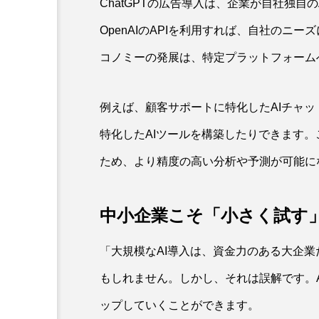
ChatGPTの広告導入は、企業が自社独自
OpenAIのAPIを利用すれば、自社のニー
コノミーの発展は、特定プラットフォーム
例えば、顧客サポートに特化したAIチャ
特化したAIツールを構築したりできます
ため、より精度の高い分析や予測が可能に
中小企業こそ「小さく試す」
「大規模なAI導入は、資金力のある大企
もしれません。しかし、それは誤解です。
ップしていくことができます。