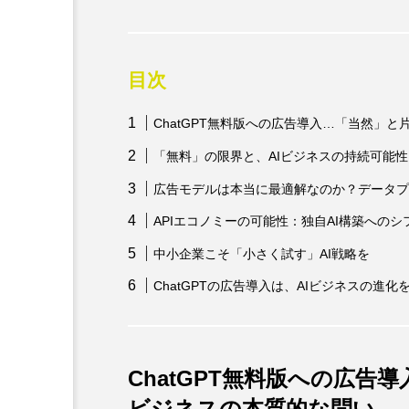
目次
ChatGPT無料版への広告導入…「当然」
「無料」の限界と、AIビジネスの持続可能性
広告モデルは本当に最適解なのか？データプ
APIエコノミーの可能性：独自AI構築へのシ
中小企業こそ「小さく試す」AI戦略を
ChatGPTの広告導入は、AIビジネスの進
ChatGPT無料版への広告
ビジネスの本質的な問い